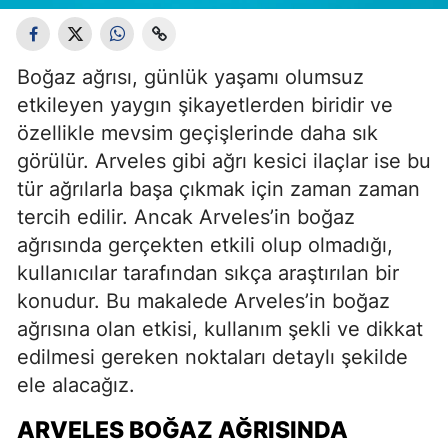
Boğaz ağrısı, günlük yaşamı olumsuz
etkileyen yaygın şikayetlerden biridir ve
özellikle mevsim geçişlerinde daha sık
görülür. Arveles gibi ağrı kesici ilaçlar ise bu
tür ağrılarla başa çıkmak için zaman zaman
tercih edilir. Ancak Arveles’in boğaz
ağrısında gerçekten etkili olup olmadığı,
kullanıcılar tarafından sıkça araştırılan bir
konudur. Bu makalede Arveles’in boğaz
ağrısına olan etkisi, kullanım şekli ve dikkat
edilmesi gereken noktaları detaylı şekilde
ele alacağız.
ARVELES BOĞAZ AĞRISINDA