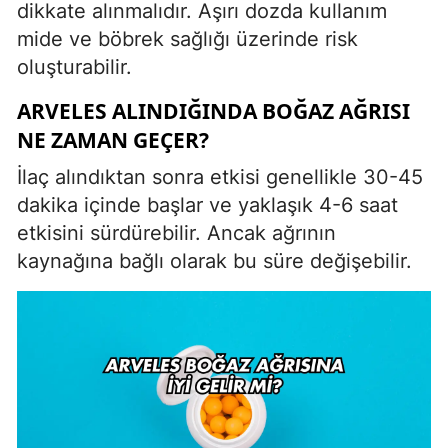
dikkate alınmalıdır. Aşırı dozda kullanım
mide ve böbrek sağlığı üzerinde risk
oluşturabilir.
ARVELES ALINDIĞINDA BOĞAZ AĞRISI
NE ZAMAN GEÇER?
İlaç alındıktan sonra etkisi genellikle 30-45
dakika içinde başlar ve yaklaşık 4-6 saat
etkisini sürdürebilir. Ancak ağrının
kaynağına bağlı olarak bu süre değişebilir.