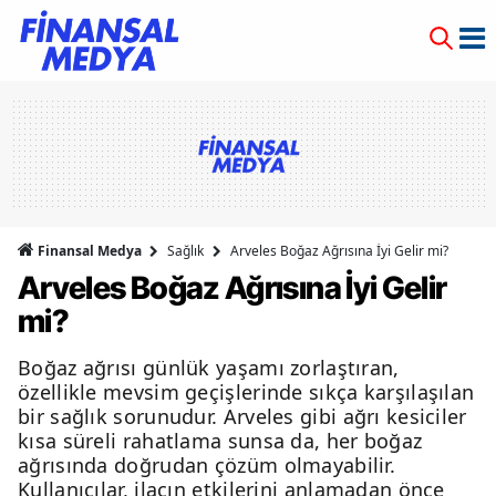
Finansal Medya
Sağlık
Arveles Boğaz Ağrısına İyi Gelir mi?
Arveles Boğaz Ağrısına İyi Gelir
mi?
Boğaz ağrısı günlük yaşamı zorlaştıran,
özellikle mevsim geçişlerinde sıkça karşılaşılan
bir sağlık sorunudur. Arveles gibi ağrı kesiciler
kısa süreli rahatlama sunsa da, her boğaz
ağrısında doğrudan çözüm olmayabilir.
Kullanıcılar, ilacın etkilerini anlamadan önce