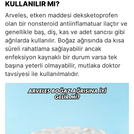
KULLANILIR MI?
Arveles, etken maddesi deksketoprofen
olan bir nonsteroid antiinflamatuar ilaçtır ve
genellikle baş, diş, kas ve adet sancısı gibi
ağrılarda kullanılır. Boğaz ağrısında da kısa
süreli rahatlama sağlayabilir ancak
enfeksiyon kaynaklı bir durum varsa tek
başına yeterli olmayabilir, mutlaka doktor
tavsiyesi ile kullanılmalıdır.