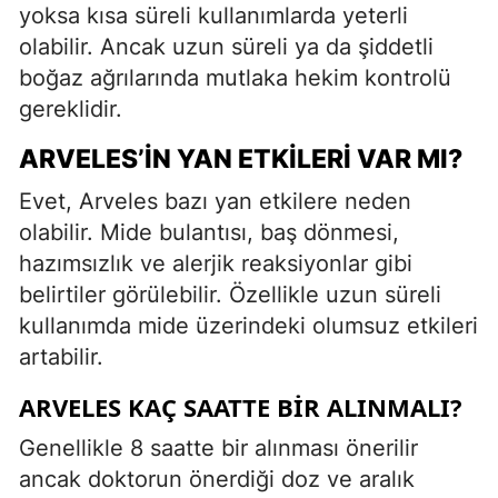
yoksa kısa süreli kullanımlarda yeterli
olabilir. Ancak uzun süreli ya da şiddetli
boğaz ağrılarında mutlaka hekim kontrolü
gereklidir.
ARVELES’IN YAN ETKILERI VAR MI?
Evet, Arveles bazı yan etkilere neden
olabilir. Mide bulantısı, baş dönmesi,
hazımsızlık ve alerjik reaksiyonlar gibi
belirtiler görülebilir. Özellikle uzun süreli
kullanımda mide üzerindeki olumsuz etkileri
artabilir.
ARVELES KAÇ SAATTE BIR ALINMALI?
Genellikle 8 saatte bir alınması önerilir
ancak doktorun önerdiği doz ve aralık