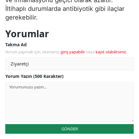
İltihaplı durumlarda antibiyotik gibi ilaçlar
gerekebilir.
Yorumlar
Takma Ad
Yorum yapmak için, isterseniz
giriş yapabilir
veya
kayıt olabilirsiniz
.
Yorum Yazın (500 Karakter)
GÖNDER