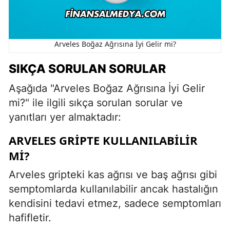
Arveles Boğaz Ağrısına İyi Gelir mi?
SIKÇA SORULAN SORULAR
Aşağıda "Arveles Boğaz Ağrısına İyi Gelir
mi?" ile ilgili sıkça sorulan sorular ve
yanıtları yer almaktadır:
ARVELES GRIPTE KULLANILABILIR
MI?
Arveles gripteki kas ağrısı ve baş ağrısı gibi
semptomlarda kullanılabilir ancak hastalığın
kendisini tedavi etmez, sadece semptomları
hafifletir.