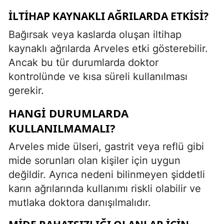
İLTIHAP KAYNAKLI AĞRILARDA ETKISI?
Bağırsak veya kaslarda oluşan iltihap
kaynaklı ağrılarda Arveles etki gösterebilir.
Ancak bu tür durumlarda doktor
kontrolünde ve kısa süreli kullanılması
gerekir.
HANGI DURUMLARDA
KULLANILMAMALI?
Arveles mide ülseri, gastrit veya reflü gibi
mide sorunları olan kişiler için uygun
değildir. Ayrıca nedeni bilinmeyen şiddetli
karın ağrılarında kullanımı riskli olabilir ve
mutlaka doktora danışılmalıdır.