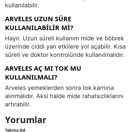
kullanılabilir.
ARVELES UZUN SÜRE
KULLANILABILIR MI?
Hayır. Uzun süreli kullanım mide ve böbrek
üzerinde ciddi yan etkilere yol açabilir. Kısa
süreli ve doktor kontrolünde kullanılmalıdır.
ARVELES AÇ MI TOK MU
KULLANILMALI?
Arveles yemeklerden sonra tok karnına
alınmalıdır. Aksi halde mide rahatsızlıklarını
artırabilir.
Yorumlar
Takma Ad