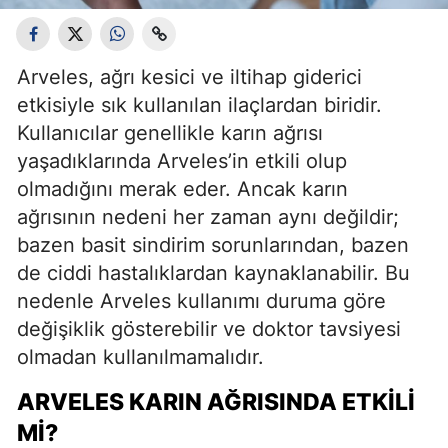
Arveles, ağrı kesici ve iltihap giderici
etkisiyle sık kullanılan ilaçlardan biridir.
Kullanıcılar genellikle karın ağrısı
yaşadıklarında Arveles’in etkili olup
olmadığını merak eder. Ancak karın
ağrısının nedeni her zaman aynı değildir;
bazen basit sindirim sorunlarından, bazen
de ciddi hastalıklardan kaynaklanabilir. Bu
nedenle Arveles kullanımı duruma göre
değişiklik gösterebilir ve doktor tavsiyesi
olmadan kullanılmamalıdır.
ARVELES KARIN AĞRISINDA ETKILI
MI?