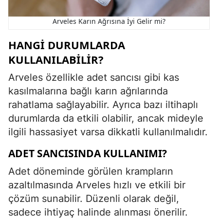
Arveles Karın Ağrısına İyi Gelir mi?
HANGI DURUMLARDA
KULLANILABILIR?
Arveles özellikle adet sancısı gibi kas
kasılmalarına bağlı karın ağrılarında
rahatlama sağlayabilir. Ayrıca bazı iltihaplı
durumlarda da etkili olabilir, ancak mideyle
ilgili hassasiyet varsa dikkatli kullanılmalıdır.
ADET SANCISINDA KULLANIMI?
Adet döneminde görülen krampların
azaltılmasında Arveles hızlı ve etkili bir
çözüm sunabilir. Düzenli olarak değil,
sadece ihtiyaç halinde alınması önerilir.