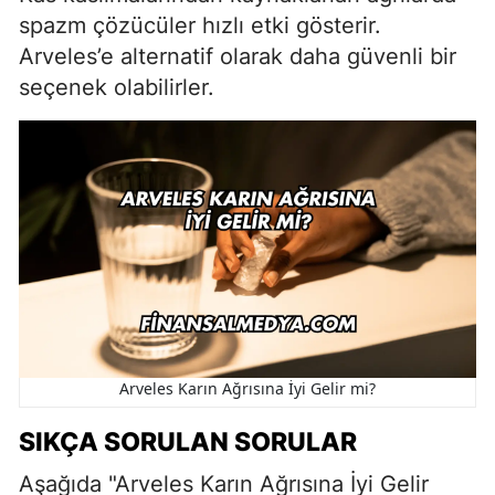
spazm çözücüler hızlı etki gösterir.
Arveles’e alternatif olarak daha güvenli bir
seçenek olabilirler.
Arveles Karın Ağrısına İyi Gelir mi?
SIKÇA SORULAN SORULAR
Aşağıda "Arveles Karın Ağrısına İyi Gelir