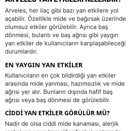
Arveles, her ilaç gibi bazı yan etkilere yol
açabilir. Özellikle mide ve bağırsak üzerinde
olumsuz etkiler görülebilir. Ayrıca baş
dönmesi, bulantı ve baş ağrısı gibi yaygın
yan etkiler de kullanıcıların karşılaşabileceği
durumlardır.
EN YAYGIN YAN ETKILER
Kullanıcıların en çok bildirdiği yan etkiler
arasında mide yanması, hazımsızlık ve mide
ağrısı yer alır. Bunların dışında hafif baş
ağrısı veya baş dönmesi de görülebilir.
CIDDI YAN ETKILER GÖRÜLÜR MÜ?
Nadir de olsa ciddi mide kanaması, alerjik