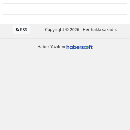
RSS
Copyright © 2026 . Her hakkı saklıdır.
Haber Yazılımı