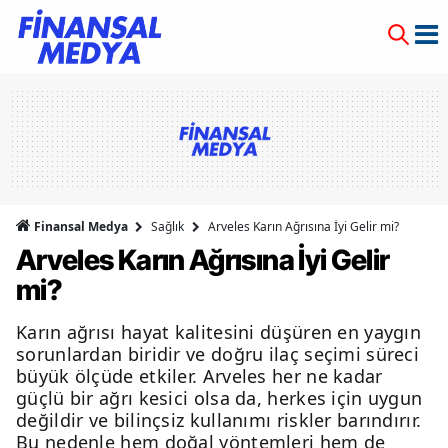
Finansal Medya
Sağlık
Arveles Karın Ağrısına İyi Gelir mi?
Arveles Karın Ağrısına İyi Gelir
mi?
Karın ağrısı hayat kalitesini düşüren en yaygın
sorunlardan biridir ve doğru ilaç seçimi süreci
büyük ölçüde etkiler. Arveles her ne kadar
güçlü bir ağrı kesici olsa da, herkes için uygun
değildir ve bilinçsiz kullanımı riskler barındırır.
Bu nedenle hem doğal yöntemleri hem de