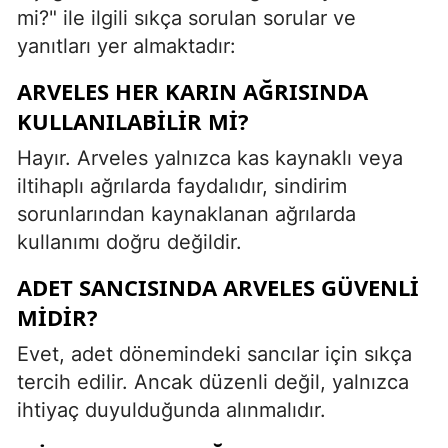
mi?" ile ilgili sıkça sorulan sorular ve
yanıtları yer almaktadır:
ARVELES HER KARIN AĞRISINDA
KULLANILABILIR MI?
Hayır. Arveles yalnızca kas kaynaklı veya
iltihaplı ağrılarda faydalıdır, sindirim
sorunlarından kaynaklanan ağrılarda
kullanımı doğru değildir.
ADET SANCISINDA ARVELES GÜVENLI
MIDIR?
Evet, adet dönemindeki sancılar için sıkça
tercih edilir. Ancak düzenli değil, yalnızca
ihtiyaç duyulduğunda alınmalıdır.