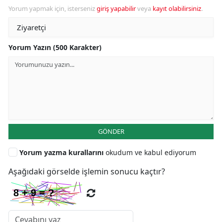
Yorum yapmak için, isterseniz
giriş yapabilir
veya
kayıt olabilirsiniz
.
Yorum Yazın (500 Karakter)
GÖNDER
Yorum yazma kurallarını
okudum ve kabul ediyorum
Aşağıdaki görselde işlemin sonucu kaçtır?