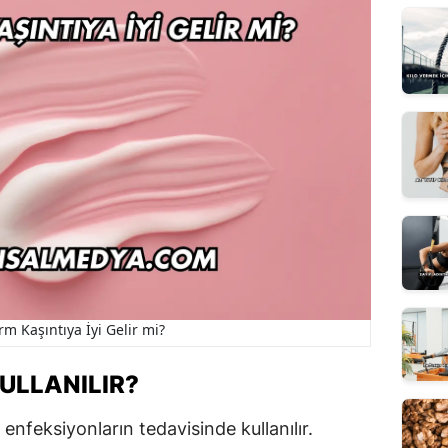
m Kaşıntıya İyi Gelir mi?
ULLANILIR?
enfeksiyonların tedavisinde kullanılır.