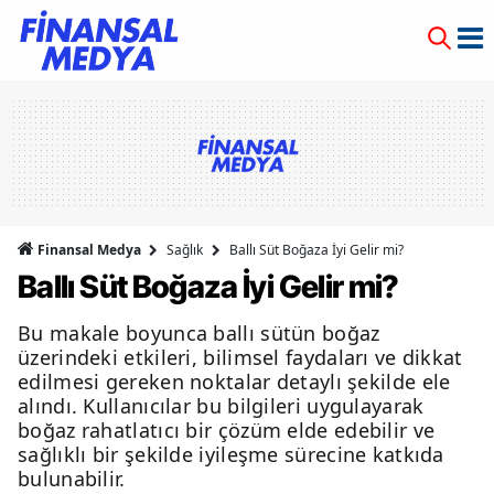
Finansal Medya
Sağlık
Ballı Süt Boğaza İyi Gelir mi?
Ballı Süt Boğaza İyi Gelir mi?
Bu makale boyunca ballı sütün boğaz
üzerindeki etkileri, bilimsel faydaları ve dikkat
edilmesi gereken noktalar detaylı şekilde ele
alındı. Kullanıcılar bu bilgileri uygulayarak
boğaz rahatlatıcı bir çözüm elde edebilir ve
sağlıklı bir şekilde iyileşme sürecine katkıda
bulunabilir.