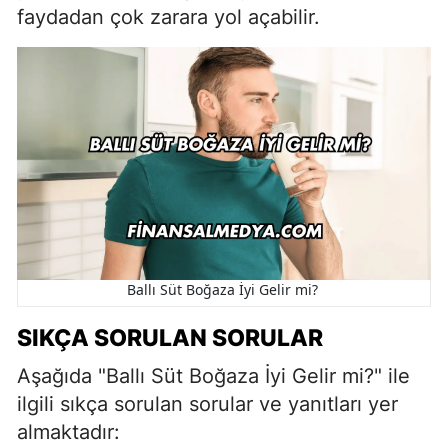
faydadan çok zarara yol açabilir.
Ballı Süt Boğaza İyi Gelir mi?
SIKÇA SORULAN SORULAR
Aşağıda "Ballı Süt Boğaza İyi Gelir mi?" ile
ilgili sıkça sorulan sorular ve yanıtları yer
almaktadır: