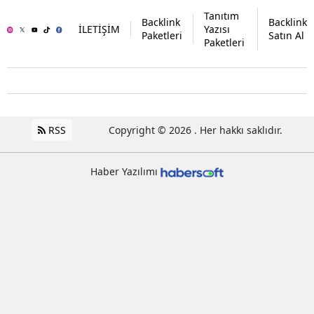
Tanıtım
Backlink
Backlink
İLETİŞİM
Yazısı
Paketleri
Satın Al
Paketleri
RSS
Copyright © 2026 . Her hakkı saklıdır.
Haber Yazılımı