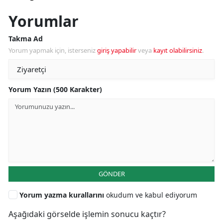
Yorumlar
Takma Ad
Yorum yapmak için, isterseniz
giriş yapabilir
veya
kayıt olabilirsiniz
.
Yorum Yazın (500 Karakter)
GÖNDER
Yorum yazma kurallarını
okudum ve kabul ediyorum
Aşağıdaki görselde işlemin sonucu kaçtır?