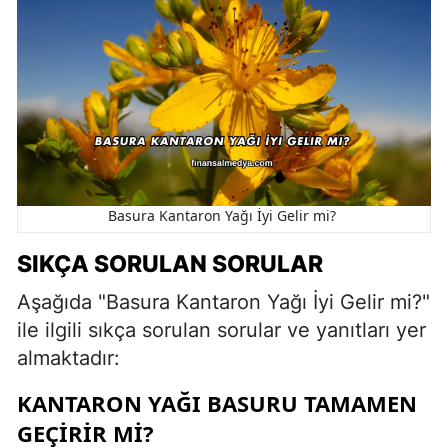
Basura Kantaron Yağı İyi Gelir mi?
SIKÇA SORULAN SORULAR
Aşağıda "Basura Kantaron Yağı İyi Gelir mi?"
ile ilgili sıkça sorulan sorular ve yanıtları yer
almaktadır:
KANTARON YAĞI BASURU TAMAMEN
GEÇIRIR MI?