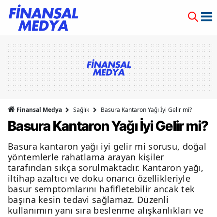
Finansal Medya
Sağlık
Basura Kantaron Yağı İyi Gelir mi?
Basura Kantaron Yağı İyi Gelir mi?
Basura kantaron yağı iyi gelir mi sorusu, doğal
yöntemlerle rahatlama arayan kişiler
tarafından sıkça sorulmaktadır. Kantaron yağı,
iltihap azaltıcı ve doku onarıcı özellikleriyle
basur semptomlarını hafifletebilir ancak tek
başına kesin tedavi sağlamaz. Düzenli
kullanımın yanı sıra beslenme alışkanlıkları ve