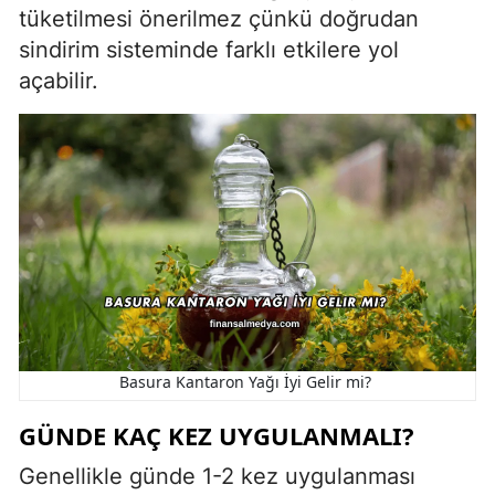
tüketilmesi önerilmez çünkü doğrudan
sindirim sisteminde farklı etkilere yol
açabilir.
Basura Kantaron Yağı İyi Gelir mi?
GÜNDE KAÇ KEZ UYGULANMALI?
Genellikle günde 1-2 kez uygulanması