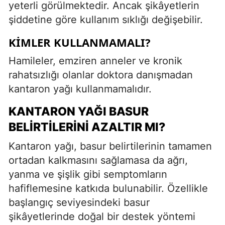
yeterli görülmektedir. Ancak şikâyetlerin
şiddetine göre kullanım sıklığı değişebilir.
KIMLER KULLANMAMALI?
Hamileler, emziren anneler ve kronik
rahatsızlığı olanlar doktora danışmadan
kantaron yağı kullanmamalıdır.
KANTARON YAĞI BASUR
BELIRTILERINI AZALTIR MI?
Kantaron yağı, basur belirtilerinin tamamen
ortadan kalkmasını sağlamasa da ağrı,
yanma ve şişlik gibi semptomların
hafiflemesine katkıda bulunabilir. Özellikle
başlangıç seviyesindeki basur
şikâyetlerinde doğal bir destek yöntemi