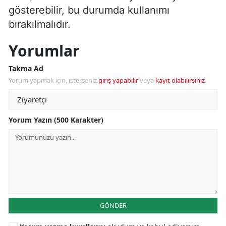
gösterebilir, bu durumda kullanımı
bırakılmalıdır.
Yorumlar
Takma Ad
Yorum yapmak için, isterseniz
giriş yapabilir
veya
kayıt olabilirsiniz
.
Yorum Yazın (500 Karakter)
GÖNDER