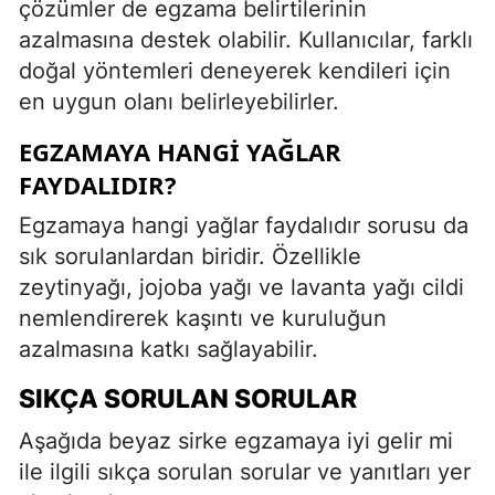
çözümler de egzama belirtilerinin
azalmasına destek olabilir. Kullanıcılar, farklı
doğal yöntemleri deneyerek kendileri için
en uygun olanı belirleyebilirler.
EGZAMAYA HANGI YAĞLAR
FAYDALIDIR?
Egzamaya hangi yağlar faydalıdır sorusu da
sık sorulanlardan biridir. Özellikle
zeytinyağı, jojoba yağı ve lavanta yağı cildi
nemlendirerek kaşıntı ve kuruluğun
azalmasına katkı sağlayabilir.
SIKÇA SORULAN SORULAR
Aşağıda beyaz sirke egzamaya iyi gelir mi
ile ilgili sıkça sorulan sorular ve yanıtları yer