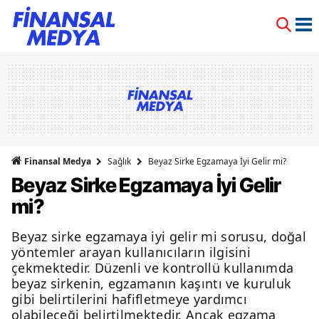
Finansal Medya
Sağlık
Beyaz Sirke Egzamaya İyi Gelir mi?
Beyaz Sirke Egzamaya İyi Gelir
mi?
Beyaz sirke egzamaya iyi gelir mi sorusu, doğal
yöntemler arayan kullanıcıların ilgisini
çekmektedir. Düzenli ve kontrollü kullanımda
beyaz sirkenin, egzamanın kaşıntı ve kuruluk
gibi belirtilerini hafifletmeye yardımcı
olabileceği belirtilmektedir. Ancak egzama