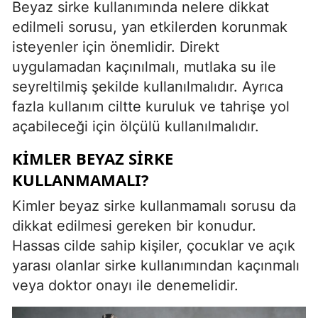
Beyaz sirke kullanımında nelere dikkat
edilmeli sorusu, yan etkilerden korunmak
isteyenler için önemlidir. Direkt
uygulamadan kaçınılmalı, mutlaka su ile
seyreltilmiş şekilde kullanılmalıdır. Ayrıca
fazla kullanım ciltte kuruluk ve tahrişe yol
açabileceği için ölçülü kullanılmalıdır.
KIMLER BEYAZ SIRKE
KULLANMAMALI?
Kimler beyaz sirke kullanmamalı sorusu da
dikkat edilmesi gereken bir konudur.
Hassas cilde sahip kişiler, çocuklar ve açık
yarası olanlar sirke kullanımından kaçınmalı
veya doktor onayı ile denemelidir.