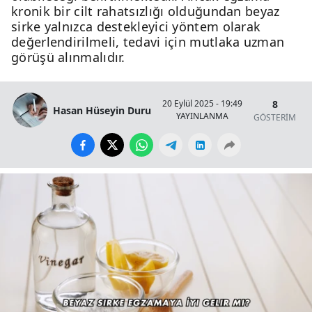
kronik bir cilt rahatsızlığı olduğundan beyaz
sirke yalnızca destekleyici yöntem olarak
değerlendirilmeli, tedavi için mutlaka uzman
görüşü alınmalıdır.
8
20 Eylül 2025 - 19:49
Hasan Hüseyin Duru
YAYINLANMA
GÖSTERİM