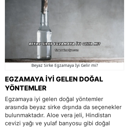
Beyaz Sirke Egzamaya İyi Gelir mi?
EGZAMAYA İYI GELEN DOĞAL
YÖNTEMLER
Egzamaya iyi gelen doğal yöntemler
arasında beyaz sirke dışında da seçenekler
bulunmaktadır. Aloe vera jeli, Hindistan
cevizi yağı ve yulaf banyosu gibi doğal