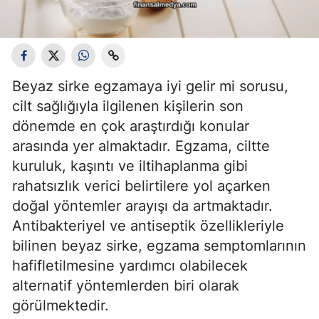
Beyaz sirke egzamaya iyi gelir mi sorusu,
cilt sağlığıyla ilgilenen kişilerin son
dönemde en çok araştırdığı konular
arasında yer almaktadır. Egzama, ciltte
kuruluk, kaşıntı ve iltihaplanma gibi
rahatsızlık verici belirtilere yol açarken
doğal yöntemler arayışı da artmaktadır.
Antibakteriyel ve antiseptik özellikleriyle
bilinen beyaz sirke, egzama semptomlarının
hafifletilmesine yardımcı olabilecek
alternatif yöntemlerden biri olarak
görülmektedir.