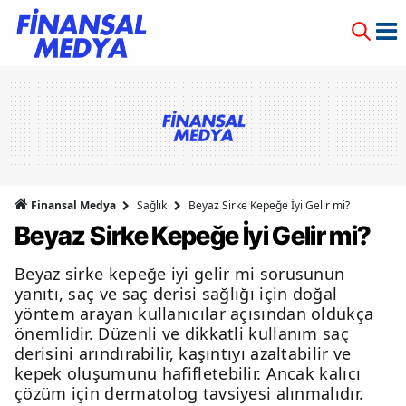
Finansal Medya
Sağlık
Beyaz Sirke Kepeğe İyi Gelir mi?
Beyaz Sirke Kepeğe İyi Gelir mi?
Beyaz sirke kepeğe iyi gelir mi sorusunun
yanıtı, saç ve saç derisi sağlığı için doğal
yöntem arayan kullanıcılar açısından oldukça
önemlidir. Düzenli ve dikkatli kullanım saç
derisini arındırabilir, kaşıntıyı azaltabilir ve
kepek oluşumunu hafifletebilir. Ancak kalıcı
çözüm için dermatolog tavsiyesi alınmalıdır.