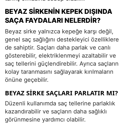
BEYAZ SIRKENIN KEPEK DIŞINDA
SAÇA FAYDALARI NELERDIR?
Beyaz sirke yalnızca kepeğe karşı değil,
genel saç sağlığını destekleyici özelliklere
de sahiptir. Saçları daha parlak ve canlı
gösterebilir, elektriklenmeyi azaltabilir ve
saç tellerini güçlendirebilir. Ayrıca saçların
kolay taranmasını sağlayarak kırılmaların
önüne geçebilir.
BEYAZ SIRKE SAÇLARI PARLATIR MI?
Düzenli kullanımda saç tellerine parlaklık
kazandırabilir ve saçların daha sağlıklı
görünmesine yardımcı olabilir.