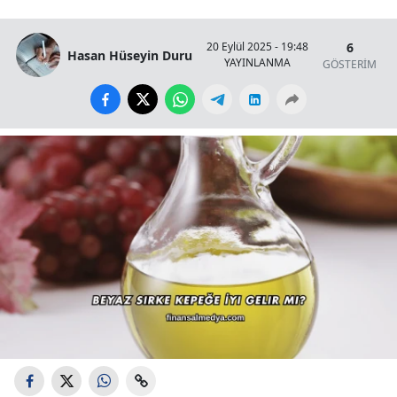
6
20 Eylül 2025 - 19:48
Hasan Hüseyin Duru
YAYINLANMA
GÖSTERİM