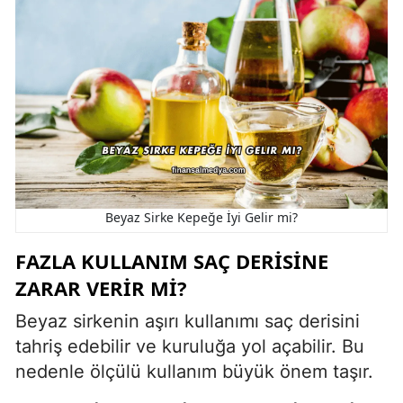
Beyaz Sirke Kepeğe İyi Gelir mi?
FAZLA KULLANIM SAÇ DERISINE
ZARAR VERIR MI?
Beyaz sirkenin aşırı kullanımı saç derisini
tahriş edebilir ve kuruluğa yol açabilir. Bu
nedenle ölçülü kullanım büyük önem taşır.