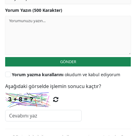
Yorum Yazın (500 Karakter)
GÖNDER
Yorum yazma kurallarını
okudum ve kabul ediyorum
Aşağıdaki görselde işlemin sonucu kaçtır?