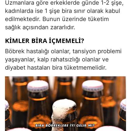
Uzmanlara göre erkeklerde günde 1-2 şişe,
kadınlarda ise 1 şişe bira sınır olarak kabul
edilmektedir. Bunun üzerinde tüketim
sağlık açısından zararlıdır.
KIMLER BIRA İÇMEMELI?
Böbrek hastalığı olanlar, tansiyon problemi
yaşayanlar, kalp rahatsızlığı olanlar ve
diyabet hastaları bira tüketmemelidir.