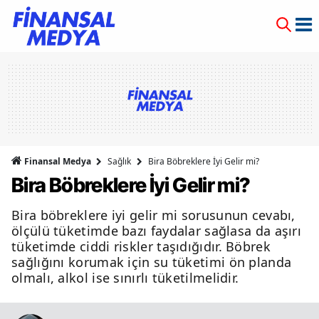
Finansal Medya
Sağlık
Bira Böbreklere İyi Gelir mi?
Bira Böbreklere İyi Gelir mi?
Bira böbreklere iyi gelir mi sorusunun cevabı,
ölçülü tüketimde bazı faydalar sağlasa da aşırı
tüketimde ciddi riskler taşıdığıdır. Böbrek
sağlığını korumak için su tüketimi ön planda
olmalı, alkol ise sınırlı tüketilmelidir.