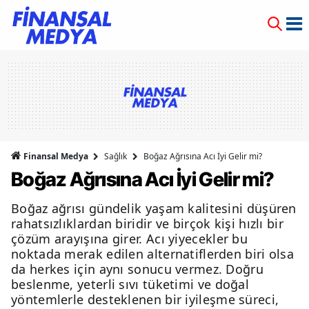
Finansal Medya
Sağlık
Boğaz Ağrısına Acı İyi Gelir mi?
Boğaz Ağrısına Acı İyi Gelir mi?
Boğaz ağrısı gündelik yaşam kalitesini düşüren
rahatsızlıklardan biridir ve birçok kişi hızlı bir
çözüm arayışına girer. Acı yiyecekler bu
noktada merak edilen alternatiflerden biri olsa
da herkes için aynı sonucu vermez. Doğru
beslenme, yeterli sıvı tüketimi ve doğal
yöntemlerle desteklenen bir iyileşme süreci,