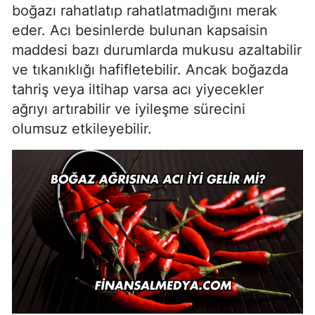
boğazı rahatlatıp rahatlatmadığını merak
eder. Acı besinlerde bulunan kapsaisin
maddesi bazı durumlarda mukusu azaltabilir
ve tıkanıklığı hafifletebilir. Ancak boğazda
tahriş veya iltihap varsa acı yiyecekler
ağrıyı artırabilir ve iyileşme sürecini
olumsuz etkileyebilir.