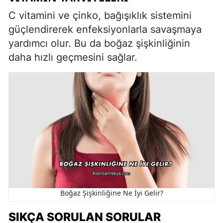
C vitamini ve çinko, bağışıklık sistemini
güçlendirerek enfeksiyonlarla savaşmaya
yardımcı olur. Bu da boğaz şişkinliğinin
daha hızlı geçmesini sağlar.
Boğaz Şişkinliğine Ne İyi Gelir?
SIKÇA SORULAN SORULAR