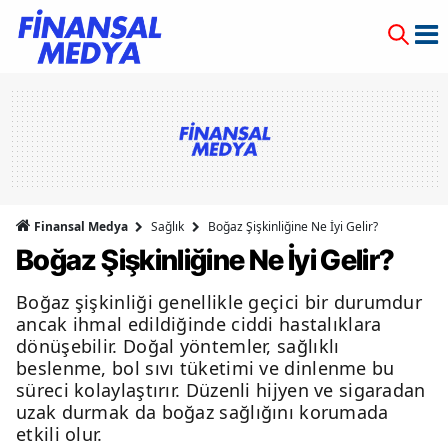
Finansal Medya
Sağlık
Boğaz Şişkinliğine Ne İyi Gelir?
Boğaz Şişkinliğine Ne İyi Gelir?
Boğaz şişkinliği genellikle geçici bir durumdur
ancak ihmal edildiğinde ciddi hastalıklara
dönüşebilir. Doğal yöntemler, sağlıklı
beslenme, bol sıvı tüketimi ve dinlenme bu
süreci kolaylaştırır. Düzenli hijyen ve sigaradan
uzak durmak da boğaz sağlığını korumada
etkili olur.