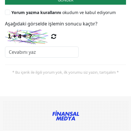
Yorum yazma kurallarını
okudum ve kabul ediyorum
Aşağıdaki görselde işlemin sonucu kaçtır?
* Bu içerik ile ilgili yorum yok, ilk yorumu siz yazın, tartışalım *