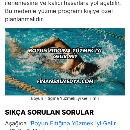
ilerlemesine ve kalıcı hasarlara yol açabilir.
Bu nedenle yüzme programı kişiye özel
planlanmalıdır.
Boyun Fıtığına Yüzmek İyi Gelir mi?
SIKÇA SORULAN SORULAR
Aşağıda "
Boyun Fıtığına Yüzmek İyi Gelir