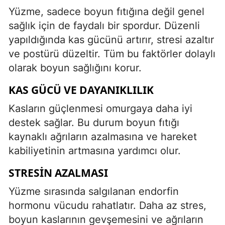
Yüzme, sadece boyun fıtığına değil genel
sağlık için de faydalı bir spordur. Düzenli
yapıldığında kas gücünü artırır, stresi azaltır
ve postürü düzeltir. Tüm bu faktörler dolaylı
olarak boyun sağlığını korur.
KAS GÜCÜ VE DAYANIKLILIK
Kasların güçlenmesi omurgaya daha iyi
destek sağlar. Bu durum boyun fıtığı
kaynaklı ağrıların azalmasına ve hareket
kabiliyetinin artmasına yardımcı olur.
STRESIN AZALMASI
Yüzme sırasında salgılanan endorfin
hormonu vücudu rahatlatır. Daha az stres,
boyun kaslarının gevşemesini ve ağrıların