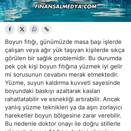
Boyun fıtığı, günümüzde masa başı işlerde
çalışan veya ağır yük taşıyan kişilerde sıkça
görülen bir sağlık problemidir. Bu durumda
pek çok kişi boyun fıtığına yüzmek iyi gelir
mi sorusunun cevabını merak etmektedir.
Yüzme, suyun kaldırma kuvveti sayesinde
boyundaki baskıyı azaltarak kasları
rahatlatabilir ve esnekliği artırabilir. Ancak
yanlış yüzme teknikleri ya da aşırı zorlayıcı
hareketler boyun bölgesine zarar verebilir.
Bu nedenle doktor onayı ile doğru stillerle