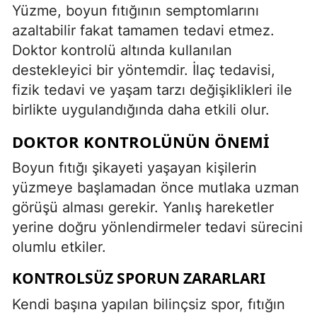
Yüzme, boyun fıtığının semptomlarını
azaltabilir fakat tamamen tedavi etmez.
Doktor kontrolü altında kullanılan
destekleyici bir yöntemdir. İlaç tedavisi,
fizik tedavi ve yaşam tarzı değişiklikleri ile
birlikte uygulandığında daha etkili olur.
DOKTOR KONTROLÜNÜN ÖNEMI
Boyun fıtığı şikayeti yaşayan kişilerin
yüzmeye başlamadan önce mutlaka uzman
görüşü alması gerekir. Yanlış hareketler
yerine doğru yönlendirmeler tedavi sürecini
olumlu etkiler.
KONTROLSÜZ SPORUN ZARARLARI
Kendi başına yapılan bilinçsiz spor, fıtığın