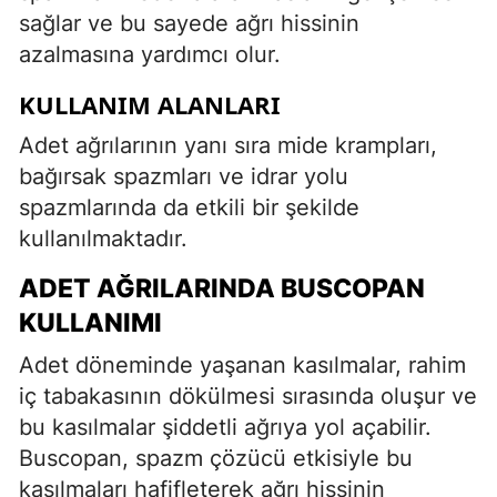
sağlar ve bu sayede ağrı hissinin
azalmasına yardımcı olur.
KULLANIM ALANLARI
Adet ağrılarının yanı sıra mide krampları,
bağırsak spazmları ve idrar yolu
spazmlarında da etkili bir şekilde
kullanılmaktadır.
ADET AĞRILARINDA BUSCOPAN
KULLANIMI
Adet döneminde yaşanan kasılmalar, rahim
iç tabakasının dökülmesi sırasında oluşur ve
bu kasılmalar şiddetli ağrıya yol açabilir.
Buscopan, spazm çözücü etkisiyle bu
kasılmaları hafifleterek ağrı hissinin