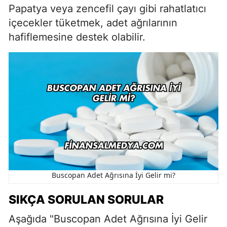
Papatya veya zencefil çayı gibi rahatlatıcı
içecekler tüketmek, adet ağrılarının
hafiflemesine destek olabilir.
Buscopan Adet Ağrısına İyi Gelir mi?
SIKÇA SORULAN SORULAR
Aşağıda "Buscopan Adet Ağrısına İyi Gelir