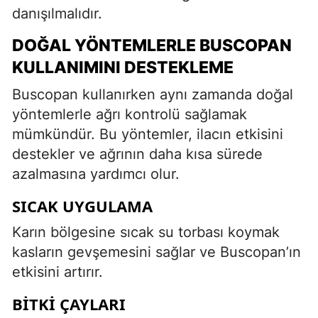
danışılmalıdır.
DOĞAL YÖNTEMLERLE BUSCOPAN
KULLANIMINI DESTEKLEME
Buscopan kullanırken aynı zamanda doğal
yöntemlerle ağrı kontrolü sağlamak
mümkündür. Bu yöntemler, ilacın etkisini
destekler ve ağrının daha kısa sürede
azalmasına yardımcı olur.
SICAK UYGULAMA
Karın bölgesine sıcak su torbası koymak
kasların gevşemesini sağlar ve Buscopan’ın
etkisini artırır.
BITKI ÇAYLARI