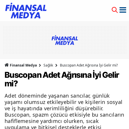
Finansal Medya
Sağlık
Buscopan Adet Ağrısına İyi Gelir mi?
Buscopan Adet Ağrısına İyi Gelir
mi?
Adet döneminde yaşanan sancılar, günlük
yaşamı olumsuz etkileyebilir ve kişilerin sosyal
ve iş hayatında verimliliğini düşürebilir.
Buscopan, spazm çözücü etkisiyle bu sancıların
hafiflemesine yardımcı olurken, sıcak
uygulama ve bitkisel desteklerle etkisi