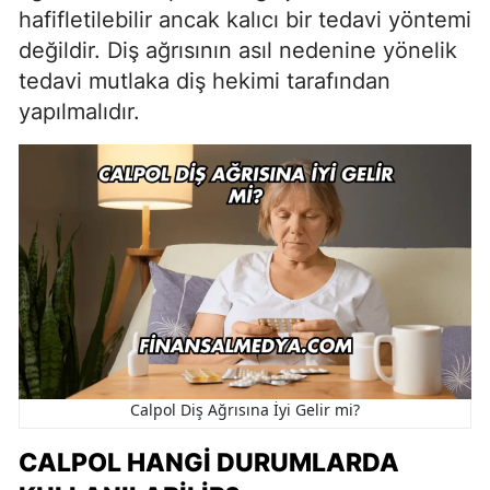
hafifletilebilir ancak kalıcı bir tedavi yöntemi
değildir. Diş ağrısının asıl nedenine yönelik
tedavi mutlaka diş hekimi tarafından
yapılmalıdır.
Calpol Diş Ağrısına İyi Gelir mi?
CALPOL HANGI DURUMLARDA