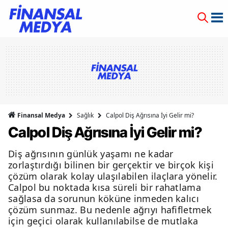
Finansal Medya
Sağlık
Calpol Diş Ağrısına İyi Gelir mi?
Calpol Diş Ağrısına İyi Gelir mi?
Diş ağrısının günlük yaşamı ne kadar
zorlaştırdığı bilinen bir gerçektir ve birçok kişi
çözüm olarak kolay ulaşılabilen ilaçlara yönelir.
Calpol bu noktada kısa süreli bir rahatlama
sağlasa da sorunun köküne inmeden kalıcı
çözüm sunmaz. Bu nedenle ağrıyı hafifletmek
için geçici olarak kullanılabilse de mutlaka