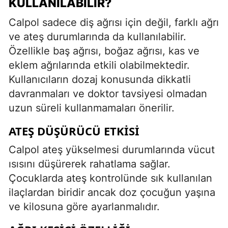
KULLANILABILIR?
Calpol sadece diş ağrısı için değil, farklı ağrı
ve ateş durumlarında da kullanılabilir.
Özellikle baş ağrısı, boğaz ağrısı, kas ve
eklem ağrılarında etkili olabilmektedir.
Kullanıcıların dozaj konusunda dikkatli
davranmaları ve doktor tavsiyesi olmadan
uzun süreli kullanmamaları önerilir.
ATEŞ DÜŞÜRÜCÜ ETKISI
Calpol ateş yükselmesi durumlarında vücut
ısısını düşürerek rahatlama sağlar.
Çocuklarda ateş kontrolünde sık kullanılan
ilaçlardan biridir ancak doz çocuğun yaşına
ve kilosuna göre ayarlanmalıdır.