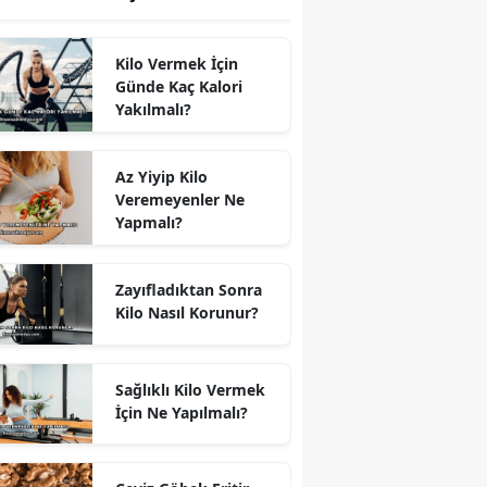
Kilo Vermek İçin
Günde Kaç Kalori
Yakılmalı?
Az Yiyip Kilo
Veremeyenler Ne
Yapmalı?
Zayıfladıktan Sonra
Kilo Nasıl Korunur?
Sağlıklı Kilo Vermek
İçin Ne Yapılmalı?