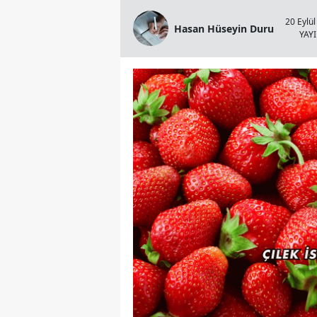
20 Eylül
Hasan Hüseyin Duru
YAY