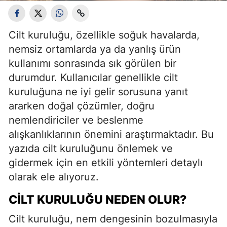
Cilt kuruluğu, özellikle soğuk havalarda,
nemsiz ortamlarda ya da yanlış ürün
kullanımı sonrasında sık görülen bir
durumdur. Kullanıcılar genellikle cilt
kuruluğuna ne iyi gelir sorusuna yanıt
ararken doğal çözümler, doğru
nemlendiriciler ve beslenme
alışkanlıklarının önemini araştırmaktadır. Bu
yazıda cilt kuruluğunu önlemek ve
gidermek için en etkili yöntemleri detaylı
olarak ele alıyoruz.
CILT KURULUĞU NEDEN OLUR?
Cilt kuruluğu, nem dengesinin bozulmasıyla