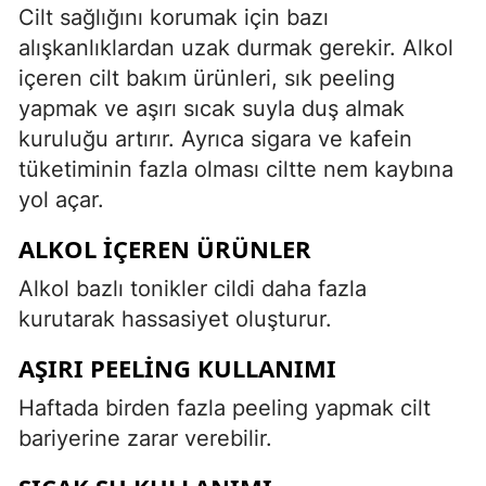
Cilt sağlığını korumak için bazı
alışkanlıklardan uzak durmak gerekir. Alkol
içeren cilt bakım ürünleri, sık peeling
yapmak ve aşırı sıcak suyla duş almak
kuruluğu artırır. Ayrıca sigara ve kafein
tüketiminin fazla olması ciltte nem kaybına
yol açar.
ALKOL İÇEREN ÜRÜNLER
Alkol bazlı tonikler cildi daha fazla
kurutarak hassasiyet oluşturur.
AŞIRI PEELING KULLANIMI
Haftada birden fazla peeling yapmak cilt
bariyerine zarar verebilir.