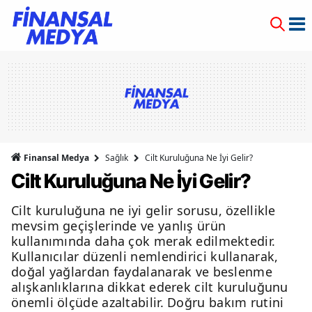
Finansal Medya
Sağlık
Cilt Kuruluğuna Ne İyi Gelir?
Cilt Kuruluğuna Ne İyi Gelir?
Cilt kuruluğuna ne iyi gelir sorusu, özellikle
mevsim geçişlerinde ve yanlış ürün
kullanımında daha çok merak edilmektedir.
Kullanıcılar düzenli nemlendirici kullanarak,
doğal yağlardan faydalanarak ve beslenme
alışkanlıklarına dikkat ederek cilt kuruluğunu
önemli ölçüde azaltabilir. Doğru bakım rutini