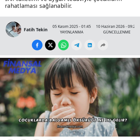
rahatlaması sağlanabilir.
05 Kasım 2025 - 01:45
10 Haziran 2026 - 09:20
Fatih Tekin
YAYINLANMA
GÜNCELLENME