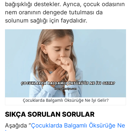
bağışıklığı destekler. Ayrıca, çocuk odasının
nem oranının dengede tutulması da
solunum sağlığı için faydalıdır.
Çocuklarda Balgamlı Öksürüğe Ne İyi Gelir?
SIKÇA SORULAN SORULAR
Aşağıda “
Çocuklarda Balgamlı Öksürüğe Ne