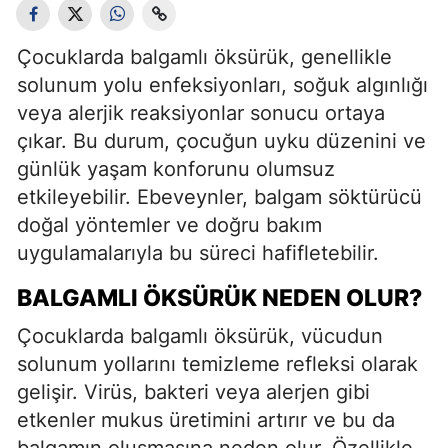
Çocuklarda balgamlı öksürük, genellikle
solunum yolu enfeksiyonları, soğuk algınlığı
veya alerjik reaksiyonlar sonucu ortaya
çıkar. Bu durum, çocuğun uyku düzenini ve
günlük yaşam konforunu olumsuz
etkileyebilir. Ebeveynler, balgam söktürücü
doğal yöntemler ve doğru bakım
uygulamalarıyla bu süreci hafifletebilir.
BALGAMLI ÖKSÜRÜK NEDEN OLUR?
Çocuklarda balgamlı öksürük, vücudun
solunum yollarını temizleme refleksi olarak
gelişir. Virüs, bakteri veya alerjen gibi
etkenler mukus üretimini artırır ve bu da