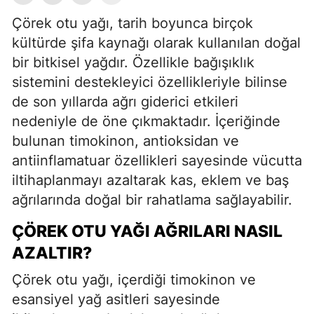
Çörek otu yağı, tarih boyunca birçok
kültürde şifa kaynağı olarak kullanılan doğal
bir bitkisel yağdır. Özellikle bağışıklık
sistemini destekleyici özellikleriyle bilinse
de son yıllarda ağrı giderici etkileri
nedeniyle de öne çıkmaktadır. İçeriğinde
bulunan timokinon, antioksidan ve
antiinflamatuar özellikleri sayesinde vücutta
iltihaplanmayı azaltarak kas, eklem ve baş
ağrılarında doğal bir rahatlama sağlayabilir.
ÇÖREK OTU YAĞI AĞRILARI NASIL
AZALTIR?
Çörek otu yağı, içerdiği timokinon ve
esansiyel yağ asitleri sayesinde