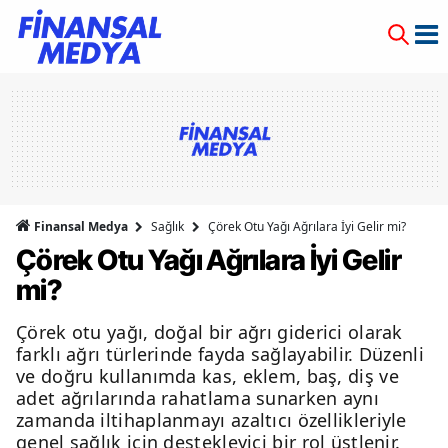
Finansal Medya
Sağlık
Çörek Otu Yağı Ağrılara İyi Gelir mi?
Çörek Otu Yağı Ağrılara İyi Gelir
mi?
Çörek otu yağı, doğal bir ağrı giderici olarak
farklı ağrı türlerinde fayda sağlayabilir. Düzenli
ve doğru kullanımda kas, eklem, baş, diş ve
adet ağrılarında rahatlama sunarken aynı
zamanda iltihaplanmayı azaltıcı özellikleriyle
genel sağlık için destekleyici bir rol üstlenir.