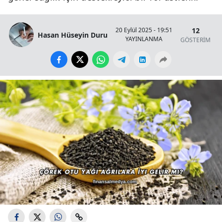
12
20 Eylül 2025 - 19:51
Hasan Hüseyin Duru
YAYINLANMA
GÖSTERİM