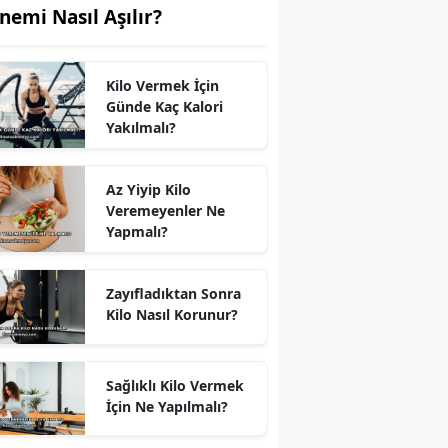
nemi Nasıl Aşılır?
Kilo Vermek İçin
Günde Kaç Kalori
Yakılmalı?
Az Yiyip Kilo
Veremeyenler Ne
Yapmalı?
Zayıfladıktan Sonra
Kilo Nasıl Korunur?
Sağlıklı Kilo Vermek
İçin Ne Yapılmalı?