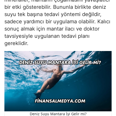
bir etki gösterebilir. Bununla birlikte deniz
suyu tek başına tedavi yöntemi değildir,
sadece yardımcı bir uygulama olabilir. Kalıcı
sonuç almak için mantar ilacı ve doktor
tavsiyesiyle uygulanan tedavi planı
gereklidir.
Deniz Suyu Mantara İyi Gelir mi?