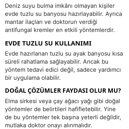
Deniz suyu bulma imkânı olmayan kişiler
evde tuzlu su banyosu hazırlayabilir. Ayrıca
mantar ilaçları ve doktorun verdiği
antifungal kremler en etkili yöntemlerdir.
EVDE TUZLU SU KULLANIMI
Evde hazırlanan tuzlu su ayak banyosu kısa
süreli rahatlama sağlayabilir. Ancak bu
yöntem tedavi edici değil, sadece yardımcı
bir uygulama olabilir.
DOĞAL ÇÖZÜMLER FAYDASI OLUR MU?
Elma sirkesi veya çay ağacı yağı gibi doğal
yöntemler de belirtileri hafifletebilir. Yine
de bu yöntemler tek başına yeterli değildir,
mutlaka doktor onayı alınmalıdır.