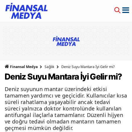
Finansal Medya
Sağlık
Deniz Suyu Mantara İyi Gelir mi?
Deniz Suyu Mantara İyi Gelir mi?
Deniz suyunun mantar üzerindeki etkisi
tamamen yardımcı ve geçicidir. Kullanıcılar kısa
süreli rahatlama yaşayabilir ancak tedavi
süreci yalnızca doktor kontrolünde kullanılan
antifungal ilaçlarla tamamlanır. Düzenli hijyen
ve doğru tedavi olmadan mantarın tamamen
geçmesi mümkün değildir.