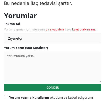
Bu nedenle ilaç tedavisi şarttır.
Yorumlar
Takma Ad
Yorum yapmak için, isterseniz
giriş yapabilir
veya
kayıt olabilirsiniz
.
Yorum Yazın (500 Karakter)
GÖNDER
Yorum yazma kurallarını
okudum ve kabul ediyorum