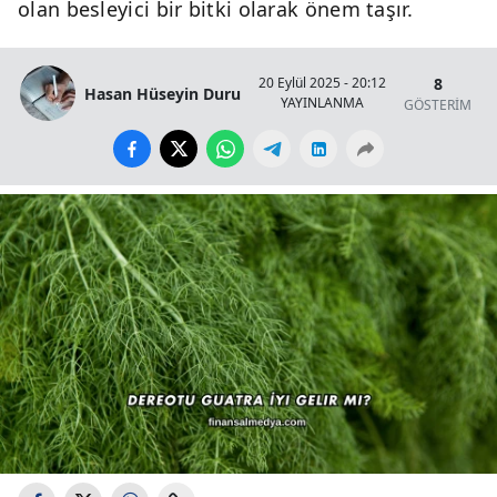
olan besleyici bir bitki olarak önem taşır.
8
20 Eylül 2025 - 20:12
Hasan Hüseyin Duru
YAYINLANMA
GÖSTERİM