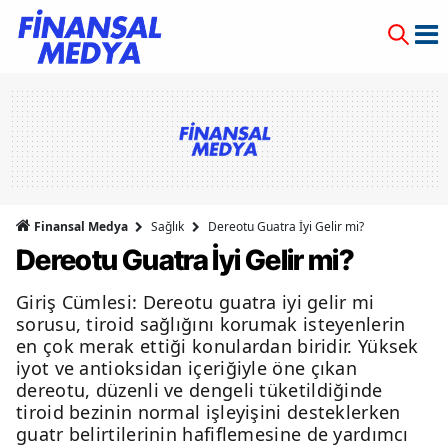
Finansal Medya
Sağlık
Dereotu Guatra İyi Gelir mi?
Dereotu Guatra İyi Gelir mi?
Giriş Cümlesi: Dereotu guatra iyi gelir mi
sorusu, tiroid sağlığını korumak isteyenlerin
en çok merak ettiği konulardan biridir. Yüksek
iyot ve antioksidan içeriğiyle öne çıkan
dereotu, düzenli ve dengeli tüketildiğinde
tiroid bezinin normal işleyişini desteklerken
guatr belirtilerinin hafiflemesine de yardımcı