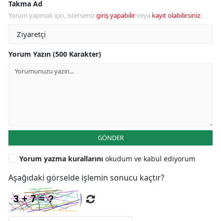
Takma Ad
Yorum yapmak için, isterseniz
giriş yapabilir
veya
kayıt olabilirsiniz
.
Yorum Yazın (500 Karakter)
GÖNDER
Yorum yazma kurallarını
okudum ve kabul ediyorum
Aşağıdaki görselde işlemin sonucu kaçtır?