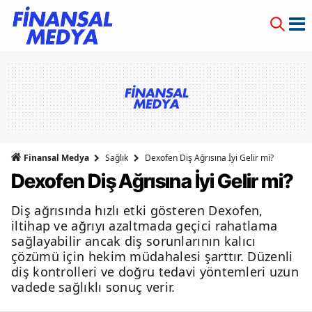
Finansal Medya
Sağlık
Dexofen Diş Ağrısına İyi Gelir mi?
Dexofen Diş Ağrısına İyi Gelir mi?
Diş ağrısında hızlı etki gösteren Dexofen,
iltihap ve ağrıyı azaltmada geçici rahatlama
sağlayabilir ancak diş sorunlarının kalıcı
çözümü için hekim müdahalesi şarttır. Düzenli
diş kontrolleri ve doğru tedavi yöntemleri uzun
vadede sağlıklı sonuç verir.