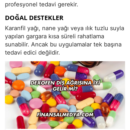
profesyonel tedavi gerekir.
DOĞAL DESTEKLER
Karanfil yağı, nane yağı veya ılık tuzlu suyla
yapılan gargara kısa süreli rahatlama
sunabilir. Ancak bu uygulamalar tek başına
tedavi edici değildir.