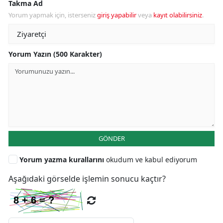
Takma Ad
Yorum yapmak için, isterseniz
giriş yapabilir
veya
kayıt olabilirsiniz
.
Yorum Yazın (500 Karakter)
GÖNDER
Yorum yazma kurallarını
okudum ve kabul ediyorum
Aşağıdaki görselde işlemin sonucu kaçtır?