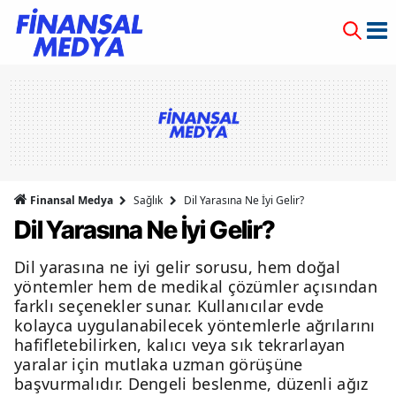
Finansal Medya
Sağlık
Dil Yarasına Ne İyi Gelir?
Dil Yarasına Ne İyi Gelir?
Dil yarasına ne iyi gelir sorusu, hem doğal
yöntemler hem de medikal çözümler açısından
farklı seçenekler sunar. Kullanıcılar evde
kolayca uygulanabilecek yöntemlerle ağrılarını
hafifletebilirken, kalıcı veya sık tekrarlayan
yaralar için mutlaka uzman görüşüne
başvurmalıdır. Dengeli beslenme, düzenli ağız