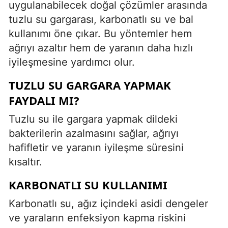
uygulanabilecek doğal çözümler arasında
tuzlu su gargarası, karbonatlı su ve bal
kullanımı öne çıkar. Bu yöntemler hem
ağrıyı azaltır hem de yaranın daha hızlı
iyileşmesine yardımcı olur.
TUZLU SU GARGARA YAPMAK
FAYDALI MI?
Tuzlu su ile gargara yapmak dildeki
bakterilerin azalmasını sağlar, ağrıyı
hafifletir ve yaranın iyileşme süresini
kısaltır.
KARBONATLI SU KULLANIMI
Karbonatlı su, ağız içindeki asidi dengeler
ve yaraların enfeksiyon kapma riskini