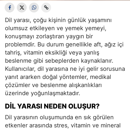
Dil yarası, çoğu kişinin günlük yaşamını
olumsuz etkileyen ve yemek yemeyi,
konuşmayı zorlaştıran yaygın bir
problemdir. Bu durum genellikle aft, ağız içi
tahriş, vitamin eksikliği veya yanlış
beslenme gibi sebeplerden kaynaklanır.
Kullanıcılar, dil yarasına ne iyi gelir sorusuna
yanıt ararken doğal yöntemler, medikal
çözümler ve beslenme alışkanlıkları
üzerinde yoğunlaşmaktadır.
DIL YARASI NEDEN OLUŞUR?
Dil yarasının oluşumunda en sık görülen
etkenler arasında stres, vitamin ve mineral