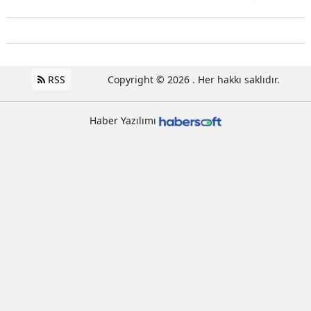
RSS
Copyright © 2026 . Her hakkı saklıdır.
Haber Yazılımı