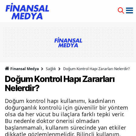
Finansal Medya
Sağlık
Doğum Kontrol Hapı Zararları Nelerdir?
Doğum Kontrol Hapı Zararları
Nelerdir?
Doğum kontrol hapı kullanımı, kadınların
doğurganlık kontrolü için güvenilir bir yöntem
olsa da her vücut bu ilaçlara farklı tepki verir.
Bu nedenle doktor önerisi olmadan
başlanmamalı, kullanım sürecinde yan etkiler
dikkatle gözlemlenmelidir. Bilinçli kullanım,