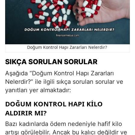
Doğum Kontrol Hapı Zararları Nelerdir?
SIKÇA SORULAN SORULAR
Aşağıda “Doğum Kontrol Hapı Zararları
Nelerdir?” ile ilgili sıkça sorulan sorular ve
yanıtları yer almaktadır:
DOĞUM KONTROL HAPI KILO
ALDIRIR MI?
Bazı kadınlarda ödem nedeniyle hafif kilo
artışı görülebilir. Ancak bu kalıcı değildir ve