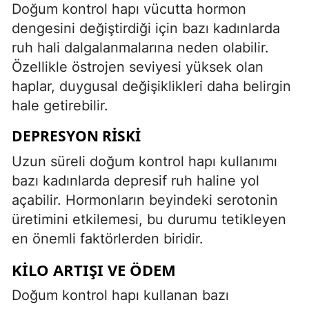
Doğum kontrol hapı vücutta hormon
dengesini değiştirdiği için bazı kadınlarda
ruh hali dalgalanmalarına neden olabilir.
Özellikle östrojen seviyesi yüksek olan
haplar, duygusal değişiklikleri daha belirgin
hale getirebilir.
DEPRESYON RISKI
Uzun süreli doğum kontrol hapı kullanımı
bazı kadınlarda depresif ruh haline yol
açabilir. Hormonların beyindeki serotonin
üretimini etkilemesi, bu durumu tetikleyen
en önemli faktörlerden biridir.
KILO ARTIŞI VE ÖDEM
Doğum kontrol hapı kullanan bazı