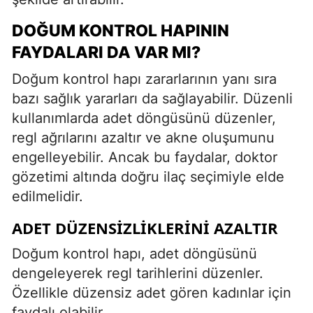
DOĞUM KONTROL HAPININ
FAYDALARI DA VAR MI?
Doğum kontrol hapı zararlarının yanı sıra
bazı sağlık yararları da sağlayabilir. Düzenli
kullanımlarda adet döngüsünü düzenler,
regl ağrılarını azaltır ve akne oluşumunu
engelleyebilir. Ancak bu faydalar, doktor
gözetimi altında doğru ilaç seçimiyle elde
edilmelidir.
ADET DÜZENSIZLIKLERINI AZALTIR
Doğum kontrol hapı, adet döngüsünü
dengeleyerek regl tarihlerini düzenler.
Özellikle düzensiz adet gören kadınlar için
faydalı olabilir.