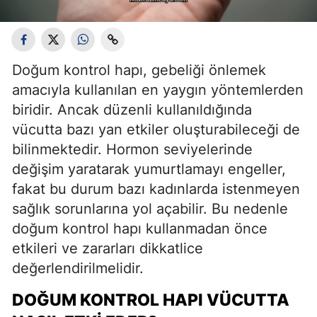
Doğum kontrol hapı, gebeliği önlemek
amacıyla kullanılan en yaygın yöntemlerden
biridir. Ancak düzenli kullanıldığında
vücutta bazı yan etkiler oluşturabileceği de
bilinmektedir. Hormon seviyelerinde
değişim yaratarak yumurtlamayı engeller,
fakat bu durum bazı kadınlarda istenmeyen
sağlık sorunlarına yol açabilir. Bu nedenle
doğum kontrol hapı kullanmadan önce
etkileri ve zararları dikkatlice
değerlendirilmelidir.
DOĞUM KONTROL HAPI VÜCUTTA