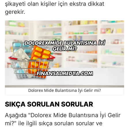
şikayeti olan kişiler için ekstra dikkat
gerekir.
Dolorex Mide Bulantısına İyi Gelir mi?
SIKÇA SORULAN SORULAR
Aşağıda "Dolorex Mide Bulantısına İyi Gelir
mi?" ile ilgili sıkça sorulan sorular ve