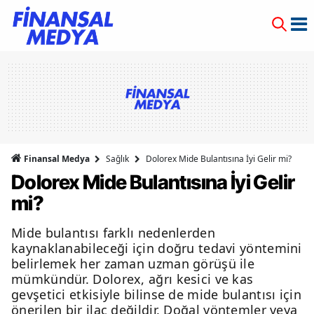
Finansal Medya
Sağlık
Dolorex Mide Bulantısına İyi Gelir mi?
Dolorex Mide Bulantısına İyi Gelir
mi?
Mide bulantısı farklı nedenlerden
kaynaklanabileceği için doğru tedavi yöntemini
belirlemek her zaman uzman görüşü ile
mümkündür. Dolorex, ağrı kesici ve kas
gevşetici etkisiyle bilinse de mide bulantısı için
önerilen bir ilaç değildir. Doğal yöntemler veya