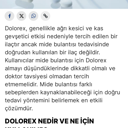
Dolorex, genellikle ağrı kesici ve kas
gevşetici etkisi nedeniyle tercih edilen bir
ilaçtır ancak mide bulantısı tedavisinde
doğrudan kullanılan bir ilaç değildir.
Kullanıcılar mide bulantısı için Dolorex
almayı düşündüklerinde dikkatli olmalı ve
doktor tavsiyesi olmadan tercih
etmemelidir. Mide bulantısı farklı
sebeplerden kaynaklanabileceği için doğru
tedavi yöntemini belirlemek en etkili
çözümdür.
DOLOREX NEDIR VE NE İÇIN