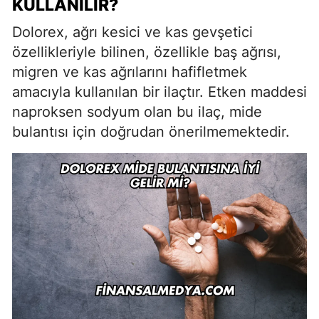
KULLANILIR?
Dolorex, ağrı kesici ve kas gevşetici
özellikleriyle bilinen, özellikle baş ağrısı,
migren ve kas ağrılarını hafifletmek
amacıyla kullanılan bir ilaçtır. Etken maddesi
naproksen sodyum olan bu ilaç, mide
bulantısı için doğrudan önerilmemektedir.