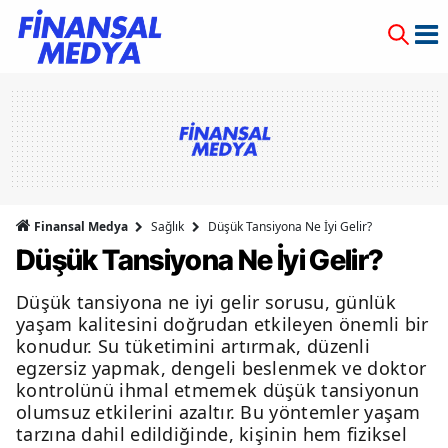
Finansal Medya
Sağlık
Düşük Tansiyona Ne İyi Gelir?
Düşük Tansiyona Ne İyi Gelir?
Düşük tansiyona ne iyi gelir sorusu, günlük
yaşam kalitesini doğrudan etkileyen önemli bir
konudur. Su tüketimini artırmak, düzenli
egzersiz yapmak, dengeli beslenmek ve doktor
kontrolünü ihmal etmemek düşük tansiyonun
olumsuz etkilerini azaltır. Bu yöntemler yaşam
tarzına dahil edildiğinde, kişinin hem fiziksel