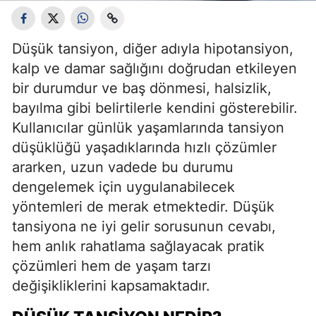
Düşük tansiyon, diğer adıyla hipotansiyon,
kalp ve damar sağlığını doğrudan etkileyen
bir durumdur ve baş dönmesi, halsizlik,
bayılma gibi belirtilerle kendini gösterebilir.
Kullanıcılar günlük yaşamlarında tansiyon
düşüklüğü yaşadıklarında hızlı çözümler
ararken, uzun vadede bu durumu
dengelemek için uygulanabilecek
yöntemleri de merak etmektedir. Düşük
tansiyona ne iyi gelir sorusunun cevabı,
hem anlık rahatlama sağlayacak pratik
çözümleri hem de yaşam tarzı
değişikliklerini kapsamaktadır.