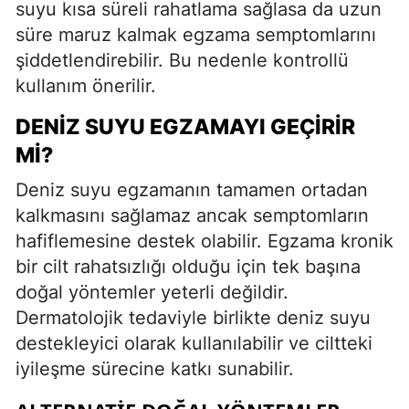
suyu kısa süreli rahatlama sağlasa da uzun
süre maruz kalmak egzama semptomlarını
şiddetlendirebilir. Bu nedenle kontrollü
kullanım önerilir.
DENIZ SUYU EGZAMAYI GEÇIRIR
MI?
Deniz suyu egzamanın tamamen ortadan
kalkmasını sağlamaz ancak semptomların
hafiflemesine destek olabilir. Egzama kronik
bir cilt rahatsızlığı olduğu için tek başına
doğal yöntemler yeterli değildir.
Dermatolojik tedaviyle birlikte deniz suyu
destekleyici olarak kullanılabilir ve ciltteki
iyileşme sürecine katkı sunabilir.