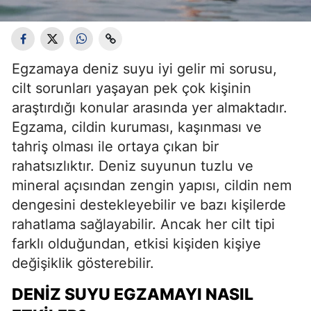
Egzamaya deniz suyu iyi gelir mi sorusu,
cilt sorunları yaşayan pek çok kişinin
araştırdığı konular arasında yer almaktadır.
Egzama, cildin kuruması, kaşınması ve
tahriş olması ile ortaya çıkan bir
rahatsızlıktır. Deniz suyunun tuzlu ve
mineral açısından zengin yapısı, cildin nem
dengesini destekleyebilir ve bazı kişilerde
rahatlama sağlayabilir. Ancak her cilt tipi
farklı olduğundan, etkisi kişiden kişiye
değişiklik gösterebilir.
DENIZ SUYU EGZAMAYI NASIL