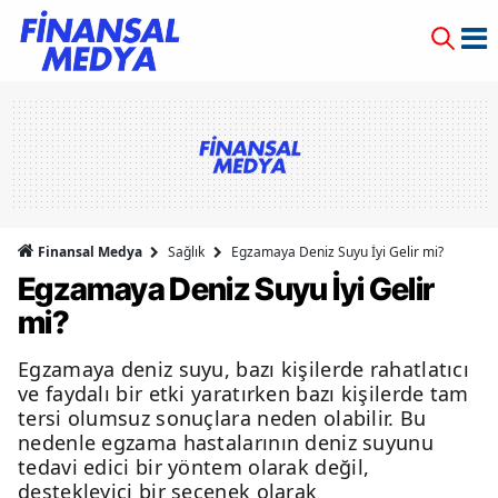
Finansal Medya
Sağlık
Egzamaya Deniz Suyu İyi Gelir mi?
Egzamaya Deniz Suyu İyi Gelir
mi?
Egzamaya deniz suyu, bazı kişilerde rahatlatıcı
ve faydalı bir etki yaratırken bazı kişilerde tam
tersi olumsuz sonuçlara neden olabilir. Bu
nedenle egzama hastalarının deniz suyunu
tedavi edici bir yöntem olarak değil,
destekleyici bir seçenek olarak