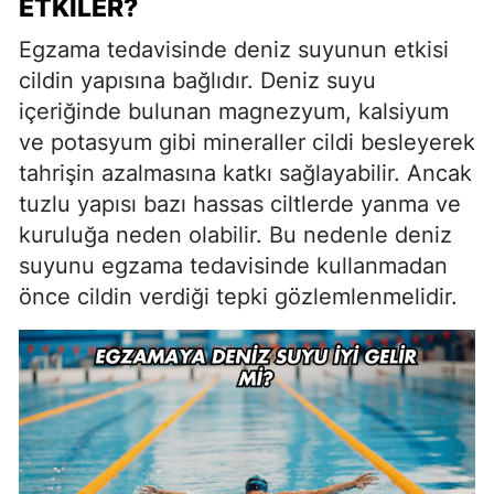
ETKILER?
Egzama tedavisinde deniz suyunun etkisi
cildin yapısına bağlıdır. Deniz suyu
içeriğinde bulunan magnezyum, kalsiyum
ve potasyum gibi mineraller cildi besleyerek
tahrişin azalmasına katkı sağlayabilir. Ancak
tuzlu yapısı bazı hassas ciltlerde yanma ve
kuruluğa neden olabilir. Bu nedenle deniz
suyunu egzama tedavisinde kullanmadan
önce cildin verdiği tepki gözlemlenmelidir.