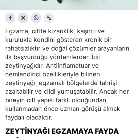
Egzama, ciltte kızarıklık, kaşıntı ve
kurulukla kendini gösteren kronik bir
rahatsızlıktır ve doğal çözümler arayanların
ilk başvurduğu yöntemlerden biri
zeytinyağıdır. Antiinflamatuar ve
nemlendirici özellikleriyle bilinen
zeytinyağı, egzamalı bölgelerde tahrişi
azaltabilir ve cildi yumuşatabilir. Ancak her
bireyin cilt yapısı farklı olduğundan,
kullanmadan önce uzman görüşü almak
faydalı olacaktır.
ZEYTINYAĞI EGZAMAYA FAYDA