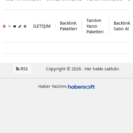
Tanıtım
Backlink
Backlink
İLETİŞİM
Yazısı
Paketleri
Satın Al
Paketleri
RSS
Copyright © 2026 . Her hakkı saklıdır.
Haber Yazılımı