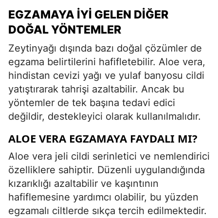
EGZAMAYA İYI GELEN DIĞER
DOĞAL YÖNTEMLER
Zeytinyağı dışında bazı doğal çözümler de
egzama belirtilerini hafifletebilir. Aloe vera,
hindistan cevizi yağı ve yulaf banyosu cildi
yatıştırarak tahrişi azaltabilir. Ancak bu
yöntemler de tek başına tedavi edici
değildir, destekleyici olarak kullanılmalıdır.
ALOE VERA EGZAMAYA FAYDALI MI?
Aloe vera jeli cildi serinletici ve nemlendirici
özelliklere sahiptir. Düzenli uygulandığında
kızarıklığı azaltabilir ve kaşıntının
hafiflemesine yardımcı olabilir, bu yüzden
egzamalı ciltlerde sıkça tercih edilmektedir.