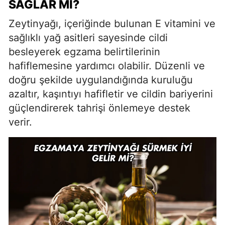
SAĞLAR MI?
Zeytinyağı, içeriğinde bulunan E vitamini ve
sağlıklı yağ asitleri sayesinde cildi
besleyerek egzama belirtilerinin
hafiflemesine yardımcı olabilir. Düzenli ve
doğru şekilde uygulandığında kuruluğu
azaltır, kaşıntıyı hafifletir ve cildin bariyerini
güçlendirerek tahrişi önlemeye destek
verir.