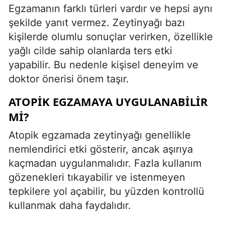
Egzamanın farklı türleri vardır ve hepsi aynı
şekilde yanıt vermez. Zeytinyağı bazı
kişilerde olumlu sonuçlar verirken, özellikle
yağlı cilde sahip olanlarda ters etki
yapabilir. Bu nedenle kişisel deneyim ve
doktor önerisi önem taşır.
ATOPIK EGZAMAYA UYGULANABILIR
MI?
Atopik egzamada zeytinyağı genellikle
nemlendirici etki gösterir, ancak aşırıya
kaçmadan uygulanmalıdır. Fazla kullanım
gözenekleri tıkayabilir ve istenmeyen
tepkilere yol açabilir, bu yüzden kontrollü
kullanmak daha faydalıdır.