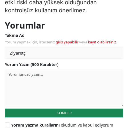
etki riski daha yüksek olduğundan
kontrolsüz kullanım önerilmez.
Yorumlar
Takma Ad
Yorum yapmak için, isterseniz
giriş yapabilir
veya
kayıt olabilirsiniz
.
Yorum Yazın (500 Karakter)
GÖNDER
Yorum yazma kurallarını
okudum ve kabul ediyorum