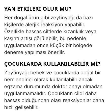
YAN ETKILERI OLUR MU?
Her doğal ürün gibi zeytinyağı da bazı
kişilerde alerjik reaksiyon yapabilir.
Özellikle hassas ciltlerde kızarıklık veya
kaşıntı artışı görülebilir, bu nedenle
uygulamadan önce küçük bir bölgede
deneme yapılması önerilir.
ÇOCUKLARDA KULLANILABILIR MI?
Zeytinyağı bebek ve çocuklarda doğal bir
nemlendirici olarak kullanılabilir ancak
egzama durumunda doktor onayı olmadan
uygulanmamalıdır. Çocukların cildi daha
hassas olduğundan olası reaksiyonlar daha
hızlı gelişebilir.