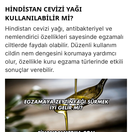
HINDISTAN CEVIZI YAĞI
KULLANILABILIR MI?
Hindistan cevizi yağı, antibakteriyel ve
nemlendirici özellikleri sayesinde egzamalı
ciltlerde faydalı olabilir. Düzenli kullanım
cildin nem dengesini korumaya yardımcı
olur, özellikle kuru egzama türlerinde etkili
sonuçlar verebilir.