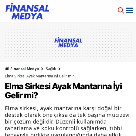
Finansal Medya
Sağlık
Elma Sirkesi Ayak Mantarına İyi Gelir mi?
Elma Sirkesi Ayak Mantarına İyi
Gelir mi?
Elma sirkesi, ayak mantarına karşı doğal bir
destek olarak öne çıksa da tek başına mucizevi
bir çözüm değildir. Düzenli kullanımda
rahatlama ve koku kontrolü sağlarken, tıbbi
tedaviyle birlikte uygulandığında daha etkili