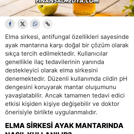
Elma sirkesi, antifungal özellikleri sayesinde
ayak mantarına karşı doğal bir çözüm olarak
sıkça tercih edilmektedir. Kullanıcılar
genellikle ilaç tedavilerinin yanında
destekleyici olarak elma sirkesini
denemektedir. Düzenli kullanımda cildin pH
dengesini koruyarak mantar oluşumunu
yavaşlatabilir. Ancak tamamen tedavi edici
etkisi kişiden kişiye değişebilir ve doktor
önerisiyle birlikte uygulanmalıdır.
ELMA SIRKESI AYAK MANTARINDA