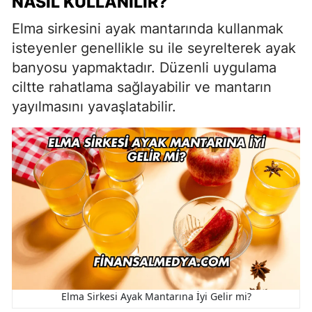
NASIL KULLANILIR?
Elma sirkesini ayak mantarında kullanmak
isteyenler genellikle su ile seyrelterek ayak
banyosu yapmaktadır. Düzenli uygulama
ciltte rahatlama sağlayabilir ve mantarın
yayılmasını yavaşlatabilir.
Elma Sirkesi Ayak Mantarına İyi Gelir mi?