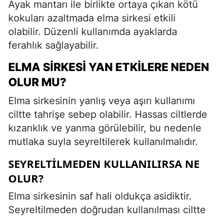
Ayak mantarı ile birlikte ortaya çıkan kötü
kokuları azaltmada elma sirkesi etkili
olabilir. Düzenli kullanımda ayaklarda
ferahlık sağlayabilir.
ELMA SIRKESI YAN ETKILERE NEDEN
OLUR MU?
Elma sirkesinin yanlış veya aşırı kullanımı
ciltte tahrişe sebep olabilir. Hassas ciltlerde
kızarıklık ve yanma görülebilir, bu nedenle
mutlaka suyla seyreltilerek kullanılmalıdır.
SEYRELTILMEDEN KULLANILIRSA NE
OLUR?
Elma sirkesinin saf hali oldukça asidiktir.
Seyreltilmeden doğrudan kullanılması ciltte