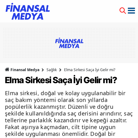
Finansal Medya
Sağlık
Elma Sirkesi Saça İyi Gelir mi?
Elma Sirkesi Saça İyi Gelir mi?
Elma sirkesi, doğal ve kolay uygulanabilir bir
saç bakım yöntemi olarak son yıllarda
popülerlik kazanmıştır. Düzenli ve doğru
şekilde kullanıldığında saç derisini arındırır, saç
tellerine parlaklık kazandırır ve kepeği azaltır.
Fakat aşırıya kaçmadan, cilt tipine uygun
şekilde uygulanması önemlidir. Doğal bir