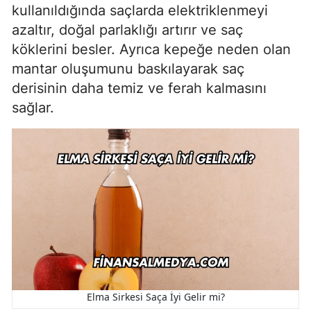
kullanıldığında saçlarda elektriklenmeyi
azaltır, doğal parlaklığı artırır ve saç
köklerini besler. Ayrıca kepeğe neden olan
mantar oluşumunu baskılayarak saç
derisinin daha temiz ve ferah kalmasını
sağlar.
Elma Sirkesi Saça İyi Gelir mi?