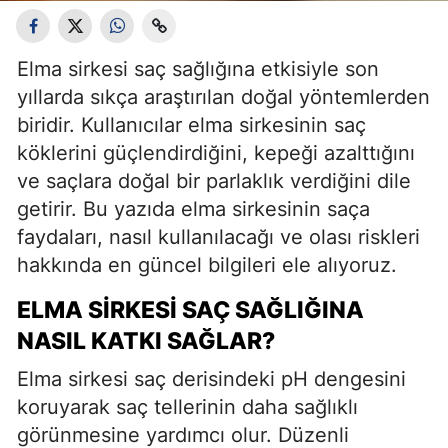
Elma sirkesi saç sağlığına etkisiyle son
yıllarda sıkça araştırılan doğal yöntemlerden
biridir. Kullanıcılar elma sirkesinin saç
köklerini güçlendirdiğini, kepeği azalttığını
ve saçlara doğal bir parlaklık verdiğini dile
getirir. Bu yazıda elma sirkesinin saça
faydaları, nasıl kullanılacağı ve olası riskleri
hakkında en güncel bilgileri ele alıyoruz.
ELMA SIRKESI SAÇ SAĞLIĞINA
NASIL KATKI SAĞLAR?
Elma sirkesi saç derisindeki pH dengesini
koruyarak saç tellerinin daha sağlıklı
görünmesine yardımcı olur. Düzenli