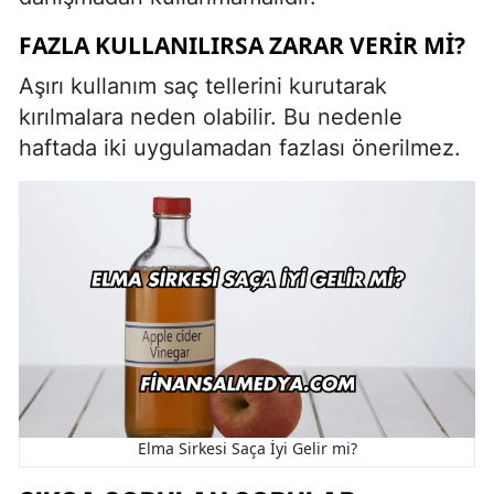
FAZLA KULLANILIRSA ZARAR VERIR MI?
Aşırı kullanım saç tellerini kurutarak
kırılmalara neden olabilir. Bu nedenle
haftada iki uygulamadan fazlası önerilmez.
Elma Sirkesi Saça İyi Gelir mi?