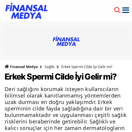
Finansal Medya
Sağlık
Erkek Spermi Cilde İyi Gelir mi?
Erkek Spermi Cilde İyi Gelir mi?
Deri sağlığını korumak isteyen kullanıcıların
bilimsel olarak kanıtlanmamış yöntemlerden
uzak durması en doğru yaklaşımdır. Erkek
sperminin cilde fayda sağladığına dair bir veri
bulunmamaktadır ve uygulanması çeşitli sağlık
risklerini beraberinde getirebilir. Sağlıklı ve
kalıcı sonuçlar için her zaman dermatologların