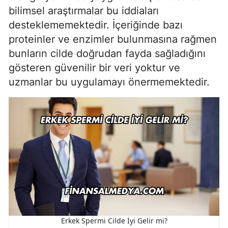
bilimsel araştırmalar bu iddiaları
desteklememektedir. İçeriğinde bazı
proteinler ve enzimler bulunmasına rağmen
bunların cilde doğrudan fayda sağladığını
gösteren güvenilir bir veri yoktur ve
uzmanlar bu uygulamayı önermemektedir.
Erkek Spermi Cilde İyi Gelir mi?