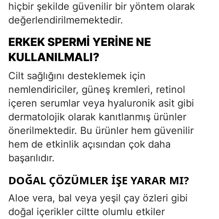
hiçbir şekilde güvenilir bir yöntem olarak
değerlendirilmemektedir.
ERKEK SPERMI YERINE NE
KULLANILMALI?
Cilt sağlığını desteklemek için
nemlendiriciler, güneş kremleri, retinol
içeren serumlar veya hyaluronik asit gibi
dermatolojik olarak kanıtlanmış ürünler
önerilmektedir. Bu ürünler hem güvenilir
hem de etkinlik açısından çok daha
başarılıdır.
DOĞAL ÇÖZÜMLER İŞE YARAR MI?
Aloe vera, bal veya yeşil çay özleri gibi
doğal içerikler ciltte olumlu etkiler