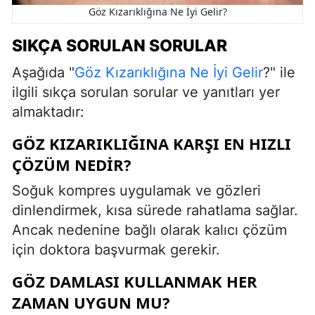
Göz Kızarıklığına Ne İyi Gelir?
SIKÇA SORULAN SORULAR
Aşağıda "
Göz Kızarıklığına Ne İyi Gelir
?" ile
ilgili sıkça sorulan sorular ve yanıtları yer
almaktadır:
GÖZ KIZARIKLIĞINA KARŞI EN HIZLI
ÇÖZÜM NEDIR?
Soğuk kompres uygulamak ve gözleri
dinlendirmek, kısa sürede rahatlama sağlar.
Ancak nedenine bağlı olarak kalıcı çözüm
için doktora başvurmak gerekir.
GÖZ DAMLASI KULLANMAK HER
ZAMAN UYGUN MU?