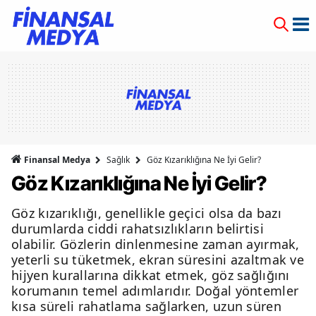
Finansal Medya
Sağlık
Göz Kızarıklığına Ne İyi Gelir?
Göz Kızarıklığına Ne İyi Gelir?
Göz kızarıklığı, genellikle geçici olsa da bazı
durumlarda ciddi rahatsızlıkların belirtisi
olabilir. Gözlerin dinlenmesine zaman ayırmak,
yeterli su tüketmek, ekran süresini azaltmak ve
hijyen kurallarına dikkat etmek, göz sağlığını
korumanın temel adımlarıdır. Doğal yöntemler
kısa süreli rahatlama sağlarken, uzun süren