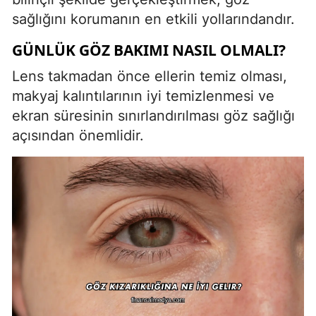
sağlığını korumanın en etkili yollarındandır.
GÜNLÜK GÖZ BAKIMI NASIL OLMALI?
Lens takmadan önce ellerin temiz olması,
makyaj kalıntılarının iyi temizlenmesi ve
ekran süresinin sınırlandırılması göz sağlığı
açısından önemlidir.