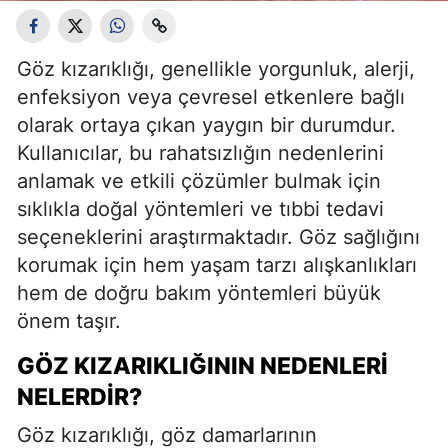
Göz kızarıklığı, genellikle yorgunluk, alerji,
enfeksiyon veya çevresel etkenlere bağlı
olarak ortaya çıkan yaygın bir durumdur.
Kullanıcılar, bu rahatsızlığın nedenlerini
anlamak ve etkili çözümler bulmak için
sıklıkla doğal yöntemleri ve tıbbi tedavi
seçeneklerini araştırmaktadır. Göz sağlığını
korumak için hem yaşam tarzı alışkanlıkları
hem de doğru bakım yöntemleri büyük
önem taşır.
GÖZ KIZARIKLIĞININ NEDENLERI
NELERDIR?
Göz kızarıklığı, göz damarlarının