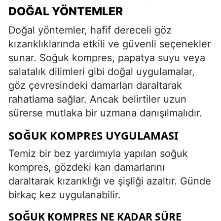
DOĞAL YÖNTEMLER
Doğal yöntemler, hafif dereceli göz
kızarıklıklarında etkili ve güvenli seçenekler
sunar. Soğuk kompres, papatya suyu veya
salatalık dilimleri gibi doğal uygulamalar,
göz çevresindeki damarları daraltarak
rahatlama sağlar. Ancak belirtiler uzun
sürerse mutlaka bir uzmana danışılmalıdır.
SOĞUK KOMPRES UYGULAMASI
Temiz bir bez yardımıyla yapılan soğuk
kompres, gözdeki kan damarlarını
daraltarak kızarıklığı ve şişliği azaltır. Günde
birkaç kez uygulanabilir.
SOĞUK KOMPRES NE KADAR SÜRE