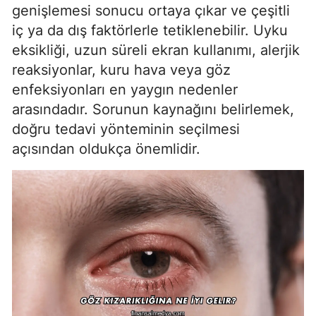
genişlemesi sonucu ortaya çıkar ve çeşitli
iç ya da dış faktörlerle tetiklenebilir. Uyku
eksikliği, uzun süreli ekran kullanımı, alerjik
reaksiyonlar, kuru hava veya göz
enfeksiyonları en yaygın nedenler
arasındadır. Sorunun kaynağını belirlemek,
doğru tedavi yönteminin seçilmesi
açısından oldukça önemlidir.