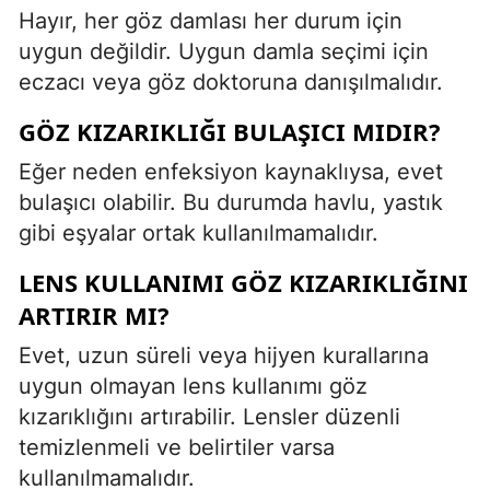
Hayır, her göz damlası her durum için
uygun değildir. Uygun damla seçimi için
eczacı veya göz doktoruna danışılmalıdır.
GÖZ KIZARIKLIĞI BULAŞICI MIDIR?
Eğer neden enfeksiyon kaynaklıysa, evet
bulaşıcı olabilir. Bu durumda havlu, yastık
gibi eşyalar ortak kullanılmamalıdır.
LENS KULLANIMI GÖZ KIZARIKLIĞINI
ARTIRIR MI?
Evet, uzun süreli veya hijyen kurallarına
uygun olmayan lens kullanımı göz
kızarıklığını artırabilir. Lensler düzenli
temizlenmeli ve belirtiler varsa
kullanılmamalıdır.