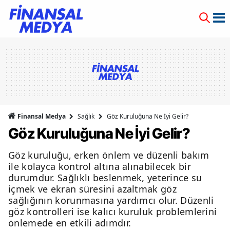
Finansal Medya
Sağlık
Göz Kuruluğuna Ne İyi Gelir?
Göz Kuruluğuna Ne İyi Gelir?
Göz kuruluğu, erken önlem ve düzenli bakım
ile kolayca kontrol altına alınabilecek bir
durumdur. Sağlıklı beslenmek, yeterince su
içmek ve ekran süresini azaltmak göz
sağlığının korunmasına yardımcı olur. Düzenli
göz kontrolleri ise kalıcı kuruluk problemlerini
önlemede en etkili adımdır.