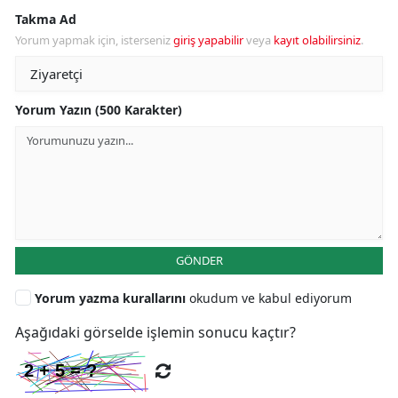
Takma Ad
Yorum yapmak için, isterseniz
giriş yapabilir
veya
kayıt olabilirsiniz
.
Yorum Yazın (500 Karakter)
GÖNDER
Yorum yazma kurallarını
okudum ve kabul ediyorum
Aşağıdaki görselde işlemin sonucu kaçtır?