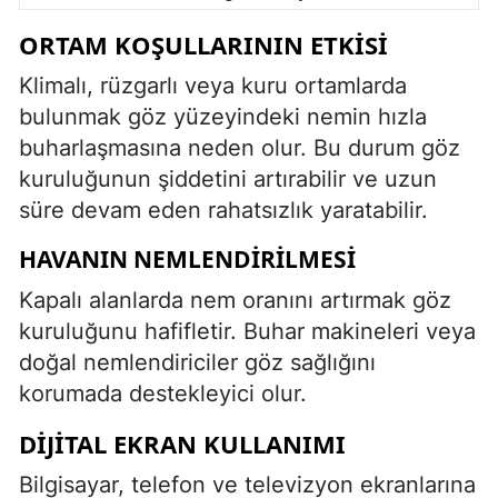
ORTAM KOŞULLARININ ETKISI
Klimalı, rüzgarlı veya kuru ortamlarda
bulunmak göz yüzeyindeki nemin hızla
buharlaşmasına neden olur. Bu durum göz
kuruluğunun şiddetini artırabilir ve uzun
süre devam eden rahatsızlık yaratabilir.
HAVANIN NEMLENDIRILMESI
Kapalı alanlarda nem oranını artırmak göz
kuruluğunu hafifletir. Buhar makineleri veya
doğal nemlendiriciler göz sağlığını
korumada destekleyici olur.
DIJITAL EKRAN KULLANIMI
Bilgisayar, telefon ve televizyon ekranlarına