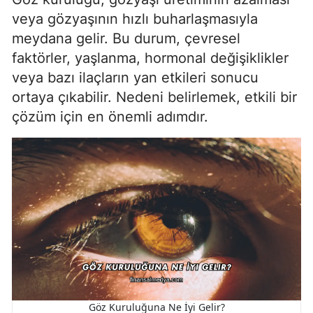
veya gözyaşının hızlı buharlaşmasıyla
meydana gelir. Bu durum, çevresel
faktörler, yaşlanma, hormonal değişiklikler
veya bazı ilaçların yan etkileri sonucu
ortaya çıkabilir. Nedeni belirlemek, etkili bir
çözüm için en önemli adımdır.
Göz Kuruluğuna Ne İyi Gelir?