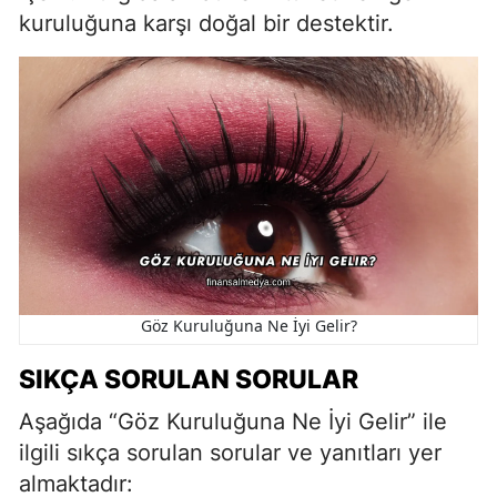
kuruluğuna karşı doğal bir destektir.
Göz Kuruluğuna Ne İyi Gelir?
SIKÇA SORULAN SORULAR
Aşağıda “Göz Kuruluğuna Ne İyi Gelir” ile
ilgili sıkça sorulan sorular ve yanıtları yer
almaktadır: