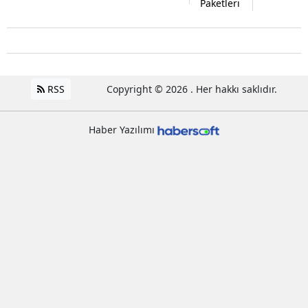
Paketleri
RSS
Copyright © 2026 . Her hakkı saklıdır.
Haber Yazılımı