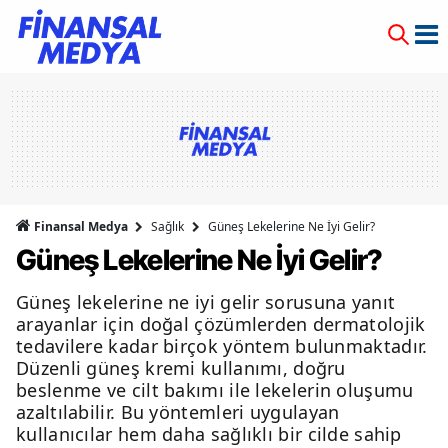
Finansal Medya
Sağlık
Güneş Lekelerine Ne İyi Gelir?
Güneş Lekelerine Ne İyi Gelir?
Güneş lekelerine ne iyi gelir sorusuna yanıt
arayanlar için doğal çözümlerden dermatolojik
tedavilere kadar birçok yöntem bulunmaktadır.
Düzenli güneş kremi kullanımı, doğru
beslenme ve cilt bakımı ile lekelerin oluşumu
azaltılabilir. Bu yöntemleri uygulayan
kullanıcılar hem daha sağlıklı bir cilde sahip