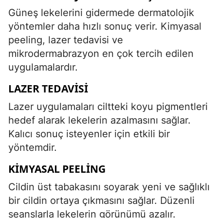
Güneş lekelerini gidermede dermatolojik
yöntemler daha hızlı sonuç verir. Kimyasal
peeling, lazer tedavisi ve
mikrodermabrazyon en çok tercih edilen
uygulamalardır.
LAZER TEDAVISI
Lazer uygulamaları ciltteki koyu pigmentleri
hedef alarak lekelerin azalmasını sağlar.
Kalıcı sonuç isteyenler için etkili bir
yöntemdir.
KIMYASAL PEELING
Cildin üst tabakasını soyarak yeni ve sağlıklı
bir cildin ortaya çıkmasını sağlar. Düzenli
seanslarla lekelerin görünümü azalır.