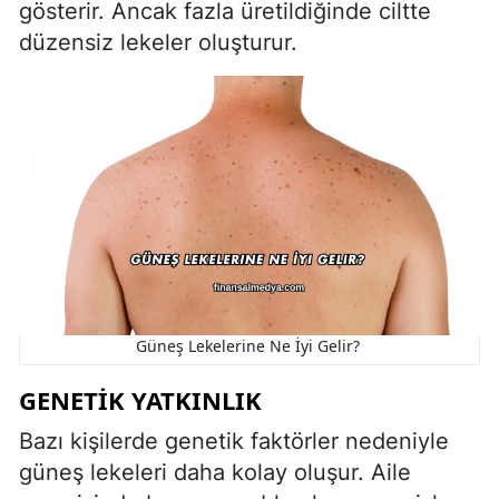
gösterir. Ancak fazla üretildiğinde ciltte
düzensiz lekeler oluşturur.
Güneş Lekelerine Ne İyi Gelir?
GENETIK YATKINLIK
Bazı kişilerde genetik faktörler nedeniyle
güneş lekeleri daha kolay oluşur. Aile