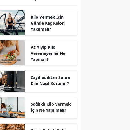
Kilo Vermek İçin
Günde Kaç Kalori
Yakılmalı?
Az Yiyip Kilo
Veremeyenler Ne
Yapmalı?
Zayıfladıktan Sonra
Kilo Nasıl Korunur?
Sağlıklı Kilo Vermek
İçin Ne Yapılmalı?