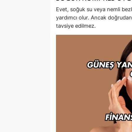
Evet, soğuk su veya nemli bezl
yardımcı olur. Ancak doğrudan 
tavsiye edilmez.