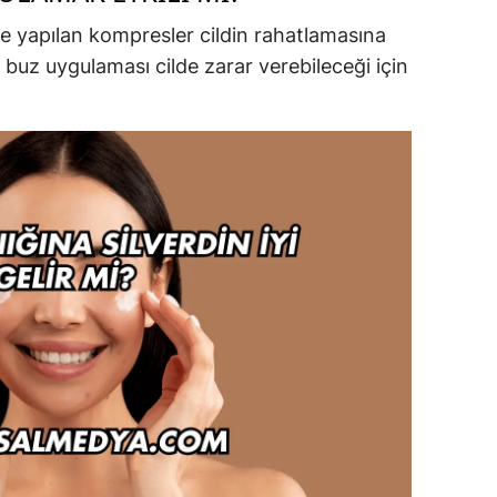
e yapılan kompresler cildin rahatlamasına
buz uygulaması cilde zarar verebileceği için