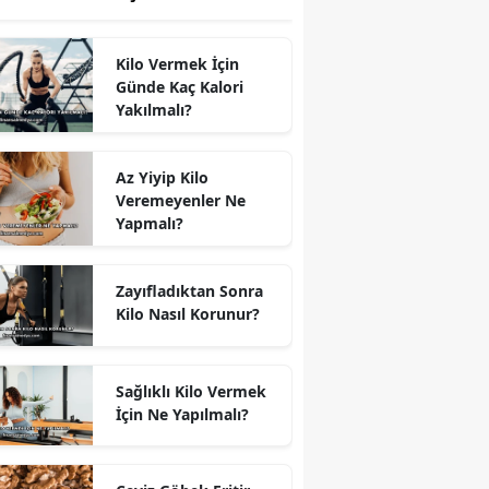
Kilo Vermek İçin
Günde Kaç Kalori
Yakılmalı?
Az Yiyip Kilo
Veremeyenler Ne
Yapmalı?
Zayıfladıktan Sonra
Kilo Nasıl Korunur?
Sağlıklı Kilo Vermek
İçin Ne Yapılmalı?