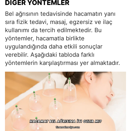
DIĞER YÖNTEMLER
Bel ağrısının tedavisinde hacamatın yanı
sıra fizik tedavi, masaj, egzersiz ve ilaç
kullanımı da tercih edilmektedir. Bu
yöntemler, hacamatla birlikte
uygulandığında daha etkili sonuçlar
verebilir. Aşağıdaki tabloda farklı
yöntemlerin karşılaştırması yer almaktadır.