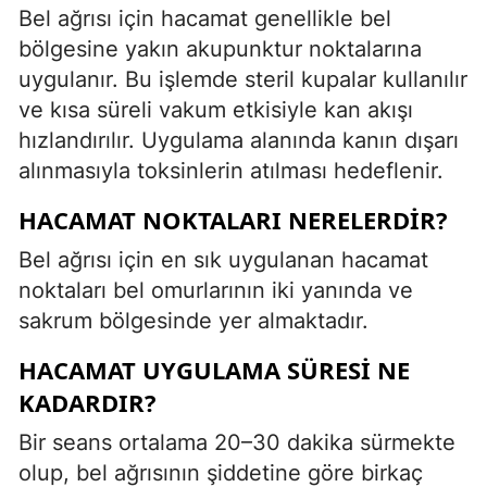
Bel ağrısı için hacamat genellikle bel
bölgesine yakın akupunktur noktalarına
uygulanır. Bu işlemde steril kupalar kullanılır
ve kısa süreli vakum etkisiyle kan akışı
hızlandırılır. Uygulama alanında kanın dışarı
alınmasıyla toksinlerin atılması hedeflenir.
HACAMAT NOKTALARI NERELERDIR?
Bel ağrısı için en sık uygulanan hacamat
noktaları bel omurlarının iki yanında ve
sakrum bölgesinde yer almaktadır.
HACAMAT UYGULAMA SÜRESI NE
KADARDIR?
Bir seans ortalama 20–30 dakika sürmekte
olup, bel ağrısının şiddetine göre birkaç