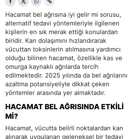
Hacamat bel ağrısına iyi gelir mi sorusu,
alternatif tedavi yöntemleriyle ilgilenen
kişilerin en sık merak ettiği konulardan
biridir. Kan dolaşımını hızlandırarak
vücuttan toksinlerin atılmasına yardımcı
olduğu bilinen hacamat, özellikle kas ve
omurga kaynaklı ağrılarda tercih
edilmektedir. 2025 yılında da bel ağrılarını
azaltma potansiyeliyle dikkat çeken
yöntemler arasında yer almaktadır.
HACAMAT BEL AĞRISINDA ETKILI
MI?
Hacamat, vücutta belirli noktalardan kan
alınarak uygulanan geleneksel bir tedavi