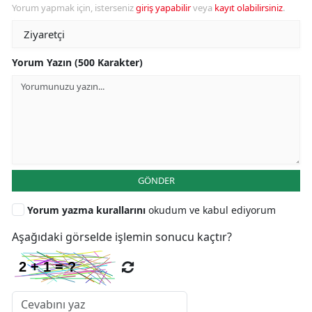
Yorum yapmak için, isterseniz
giriş yapabilir
veya
kayıt olabilirsiniz
.
Yorum Yazın (500 Karakter)
GÖNDER
Yorum yazma kurallarını
okudum ve kabul ediyorum
Aşağıdaki görselde işlemin sonucu kaçtır?