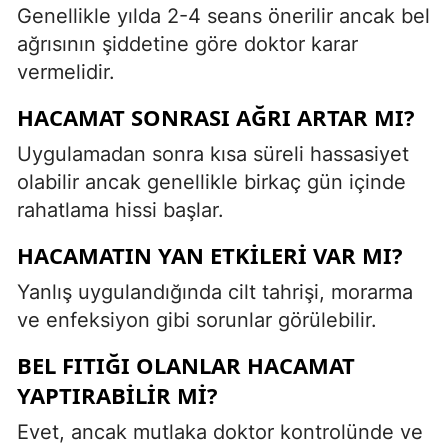
Genellikle yılda 2-4 seans önerilir ancak bel
ağrısının şiddetine göre doktor karar
vermelidir.
HACAMAT SONRASI AĞRI ARTAR MI?
Uygulamadan sonra kısa süreli hassasiyet
olabilir ancak genellikle birkaç gün içinde
rahatlama hissi başlar.
HACAMATIN YAN ETKILERI VAR MI?
Yanlış uygulandığında cilt tahrişi, morarma
ve enfeksiyon gibi sorunlar görülebilir.
BEL FITIĞI OLANLAR HACAMAT
YAPTIRABILIR MI?
Evet, ancak mutlaka doktor kontrolünde ve