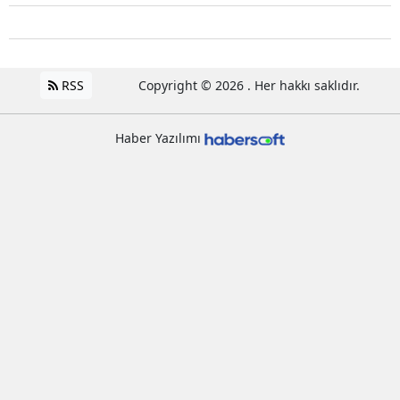
RSS
Copyright © 2026 . Her hakkı saklıdır.
Haber Yazılımı