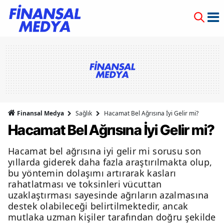
Finansal Medya
Sağlık
Hacamat Bel Ağrısına İyi Gelir mi?
Hacamat Bel Ağrısına İyi Gelir mi?
Hacamat bel ağrısına iyi gelir mi sorusu son
yıllarda giderek daha fazla araştırılmakta olup,
bu yöntemin dolaşımı artırarak kasları
rahatlatması ve toksinleri vücuttan
uzaklaştırması sayesinde ağrıların azalmasına
destek olabileceği belirtilmektedir, ancak
mutlaka uzman kişiler tarafından doğru şekilde