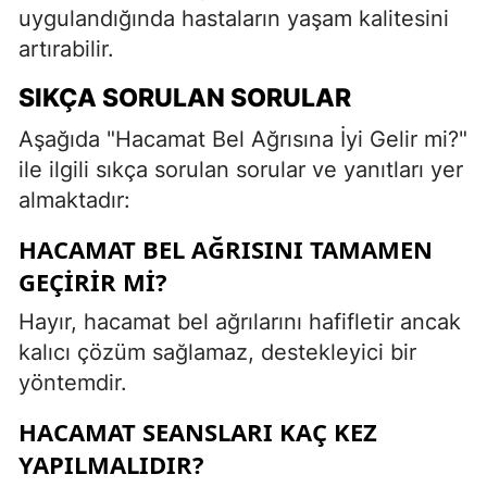
uygulandığında hastaların yaşam kalitesini
artırabilir.
SIKÇA SORULAN SORULAR
Aşağıda "Hacamat Bel Ağrısına İyi Gelir mi?"
ile ilgili sıkça sorulan sorular ve yanıtları yer
almaktadır:
HACAMAT BEL AĞRISINI TAMAMEN
GEÇIRIR MI?
Hayır, hacamat bel ağrılarını hafifletir ancak
kalıcı çözüm sağlamaz, destekleyici bir
yöntemdir.
HACAMAT SEANSLARI KAÇ KEZ
YAPILMALIDIR?