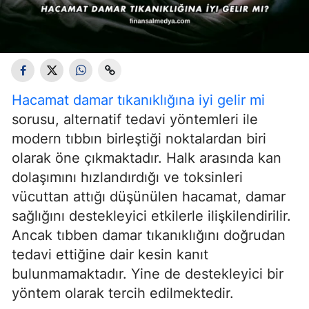
Hacamat damar tıkanıklığına iyi gelir mi
sorusu, alternatif tedavi yöntemleri ile
modern tıbbın birleştiği noktalardan biri
olarak öne çıkmaktadır. Halk arasında kan
dolaşımını hızlandırdığı ve toksinleri
vücuttan attığı düşünülen hacamat, damar
sağlığını destekleyici etkilerle ilişkilendirilir.
Ancak tıbben damar tıkanıklığını doğrudan
tedavi ettiğine dair kesin kanıt
bulunmamaktadır. Yine de destekleyici bir
yöntem olarak tercih edilmektedir.