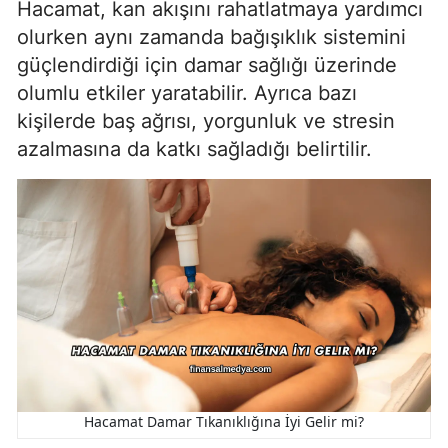
Hacamat, kan akışını rahatlatmaya yardımcı
olurken aynı zamanda bağışıklık sistemini
güçlendirdiği için damar sağlığı üzerinde
olumlu etkiler yaratabilir. Ayrıca bazı
kişilerde baş ağrısı, yorgunluk ve stresin
azalmasına da katkı sağladığı belirtilir.
Hacamat Damar Tıkanıklığına İyi Gelir mi?