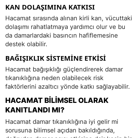
KAN DOLAŞIMINA KATKISI
Hacamat sırasında alınan kirli kan, vücuttaki
dolaşımı rahatlatmaya yardımcı olur ve bu
da damarlardaki basıncın hafiflemesine
destek olabilir.
BAĞIŞIKLIK SISTEMINE ETKISI
Hacamat bağışıklığı güçlendirerek damar
tıkanıklığına neden olabilecek risk
faktörlerini azaltıcı yönde katkı sağlayabilir.
HACAMAT BILIMSEL OLARAK
KANITLANDI MI?
Hacamat damar tıkanıklığına iyi gelir mi
sorusuna bilimsel açıdan bakıldığında,