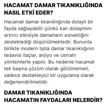
HACAMAT DAMAR TIKANIKLIĞINDA
NASIL ETKI EDER?
Hacamat damar tıkanıklığında dolaylı bir
fayda sağlayabilir çünkü kan dolaşımını
artırıcı etkisiyle damarların esnekliğini
desteklediği düşünülmektedir. Bununla
birlikte modern tıpta damar tıkanıklığının
tedavisi ilaçlar, anjiyo ve cerrahi
yöntemlerle yapılır. Bu nedenle hacamat
tek başına çözüm olarak görülmemeli,
sadece destekleyici bir uygulama olarak
değerlendirilmelidir.
DAMAR TIKANIKLIĞINDA
HACAMATIN FAYDALARI NELERDIR?