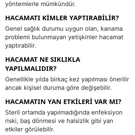
yöntemlerle mümkündür.
HACAMATI KIMLER YAPTIRABILIR?
Genel sağlık durumu uygun olan, kanama
problemi bulunmayan yetişkinler hacamat
yaptırabilir.
HACAMAT NE SIKLIKLA
YAPILMALIDIR?
Genellikle yılda birkaç kez yapılması önerilir
ancak kişisel duruma göre değişebilir.
HACAMATIN YAN ETKILERI VAR MI?
Steril ortamda yapılmadığında enfeksiyon
riski, baş dönmesi ve halsizlik gibi yan
etkiler görülebilir.