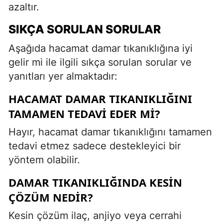
azaltır.
SIKÇA SORULAN SORULAR
Aşağıda hacamat damar tıkanıklığına iyi
gelir mi ile ilgili sıkça sorulan sorular ve
yanıtları yer almaktadır:
HACAMAT DAMAR TIKANIKLIĞINI
TAMAMEN TEDAVI EDER MI?
Hayır, hacamat damar tıkanıklığını tamamen
tedavi etmez sadece destekleyici bir
yöntem olabilir.
DAMAR TIKANIKLIĞINDA KESIN
ÇÖZÜM NEDIR?
Kesin çözüm ilaç, anjiyo veya cerrahi