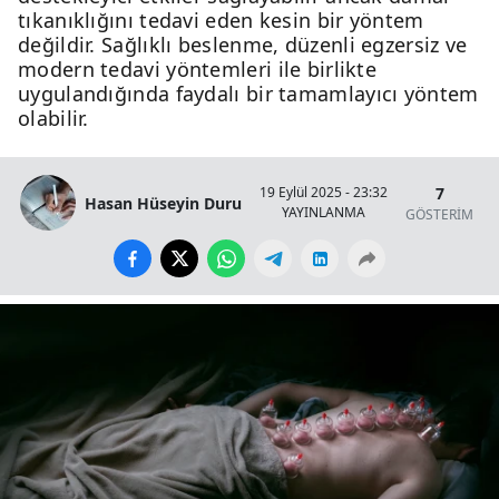
tıkanıklığını tedavi eden kesin bir yöntem
değildir. Sağlıklı beslenme, düzenli egzersiz ve
modern tedavi yöntemleri ile birlikte
uygulandığında faydalı bir tamamlayıcı yöntem
olabilir.
7
19 Eylül 2025 - 23:32
Hasan Hüseyin Duru
YAYINLANMA
GÖSTERİM