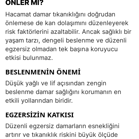
ÖNLER MI?
Hacamat damar tıkanıklığını doğrudan
önlemese de kan dolaşımını düzenleyerek
risk faktörlerini azaltabilir. Ancak sağlıklı bir
yaşam tarzı, dengeli beslenme ve düzenli
egzersiz olmadan tek başına koruyucu
etkisi bulunmaz.
BESLENMENIN ÖNEMI
Düşük yağlı ve lif açısından zengin
beslenme damar sağlığını korumanın en
etkili yollarından biridir.
EGZERSIZIN KATKISI
Düzenli egzersiz damarların esnekliğini
artırır ve tıkanıklık riskini büyük ölçüde