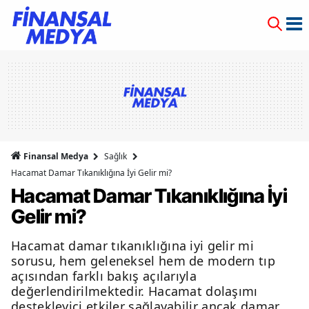
Finansal Medya
Sağlık
Hacamat Damar Tıkanıklığına İyi Gelir mi?
Hacamat Damar Tıkanıklığına İyi
Gelir mi?
Hacamat damar tıkanıklığına iyi gelir mi
sorusu, hem geleneksel hem de modern tıp
açısından farklı bakış açılarıyla
değerlendirilmektedir. Hacamat dolaşımı
destekleyici etkiler sağlayabilir ancak damar