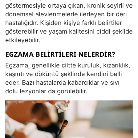
göstermesiyle ortaya çıkan, kronik seyirli ve
dönemsel alevlenmelerle ilerleyen bir deri
hastalığıdır. Kişiden kişiye farklı belirtiler
gösterebilir ve yaşam kalitesini ciddi şekilde
etkileyebilir.
EGZAMA BELIRTILERI NELERDIR?
Egzama, genellikle ciltte kuruluk, kızarıklık,
kaşıntı ve döküntü şeklinde kendini belli
eder. Bazı hastalarda kabarcıklar ve sıvı
dolu lezyonlar da görülebilir.