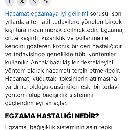
Hacamat egzamaya iyi gelir mi
sorusu, son
yıllarda alternatif tedavilere yönelen birçok
kişi tarafından merak edilmektedir. Egzama,
ciltte kaşıntı, kızarıklık ve pullanma ile
kendini gösteren kronik bir deri hastalığıdır
ve tedavisinde genellikle tıbbi yöntemler
kullanılır. Ancak bazı kişiler destekleyici
yöntem olarak hacamatı tercih etmektedir.
Hacamat, vücuttaki toksinlerin atılmasına
yardımcı olduğu düşünülen eski bir tedavi
yöntemi olup bağışıklık sistemini
güçlendirmeyi amaçlar.
EGZAMA HASTALIĞI NEDIR?
Egzama, bağışıklık sisteminin aşırı tepki