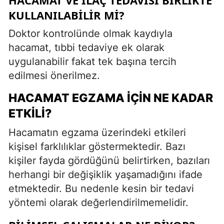
KULLANILABILIR MI?
Doktor kontrolünde olmak kaydıyla
hacamat, tıbbi tedaviye ek olarak
uygulanabilir fakat tek başına tercih
edilmesi önerilmez.
HACAMAT EGZAMA İÇIN NE KADAR
ETKILI?
Hacamatın egzama üzerindeki etkileri
kişisel farklılıklar göstermektedir. Bazı
kişiler fayda gördüğünü belirtirken, bazıları
herhangi bir değişiklik yaşamadığını ifade
etmektedir. Bu nedenle kesin bir tedavi
yöntemi olarak değerlendirilmemelidir.