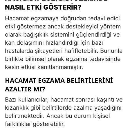
NASIL ETKI GÖSTERIR?
Hacamat egzamaya doğrudan tedavi edici
etki göstermez ancak destekleyici yöntem
olarak bağışıklık sistemini güçlendirdiği ve
kan dolaşımını hızlandırdığı için bazı
hastalarda şikayetleri hafifletebilir. Bununla
birlikte bilimsel olarak egzama tedavisinde
kesin etkisi kanıtlanmamıştır.
HACAMAT EGZAMA BELIRTILERINI
AZALTIR MI?
Bazı kullanıcılar, hacamat sonrası kaşıntı ve
kızarıklık gibi belirtilerde azalma yaşadığını
belirtmektedir. Ancak bu durum kişisel
farklılıklar gösterebilir.