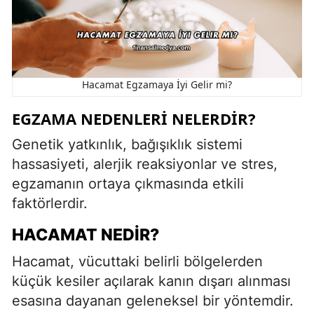
Hacamat Egzamaya İyi Gelir mi?
EGZAMA NEDENLERI NELERDIR?
Genetik yatkınlık, bağışıklık sistemi
hassasiyeti, alerjik reaksiyonlar ve stres,
egzamanın ortaya çıkmasında etkili
faktörlerdir.
HACAMAT NEDIR?
Hacamat, vücuttaki belirli bölgelerden
küçük kesiler açılarak kanın dışarı alınması
esasına dayanan geleneksel bir yöntemdir.