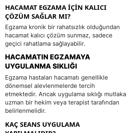
HACAMAT EGZAMA İÇIN KALICI
ÇÖZÜM SAĞLAR MI?
Egzama kronik bir rahatsızlık olduğundan
hacamat kalıcı çözüm sunmaz, sadece
geçici rahatlama sağlayabilir.
HACAMATIN EGZAMAYA
UYGULANMA SIKLIĞI
Egzama hastaları hacamatı genellikle
dönemsel alevlenmelerde tercih
etmektedir. Ancak uygulama sıklığı mutlaka
uzman bir hekim veya terapist tarafından
belirlenmelidir.
KAÇ SEANS UYGULAMA
YAPILMALIDIR?