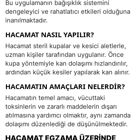
Bu uygulamanın bağışıklık sistemini
dengeleyici ve rahatlatıcı etkileri olduğuna
inanılmaktadır.
HACAMAT NASIL YAPILIR?
Hacamat steril kupalar ve kesici aletlerle,
uzman kişiler tarafından uygulanır. Önce
kupa yöntemiyle kan dolaşımı hızlandırılır,
ardından küçük kesiler yapılarak kan alınır.
HACAMATIN AMAÇLARI NELERDIR?
Hacamatın temel amacı, vücuttaki
toksinlerin ve zararlı maddelerin dışarı
atılmasına yardımcı olmaktır, aynı zamanda
dolaşımı düzenlediği de düşünülmektedir.
HACAMAT EGZAMA ÜZERINDE