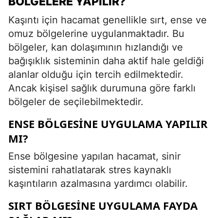
BÖLGELERE YAPILIR?
Kaşıntı için hacamat genellikle sırt, ense ve
omuz bölgelerine uygulanmaktadır. Bu
bölgeler, kan dolaşımının hızlandığı ve
bağışıklık sisteminin daha aktif hale geldiği
alanlar olduğu için tercih edilmektedir.
Ancak kişisel sağlık durumuna göre farklı
bölgeler de seçilebilmektedir.
ENSE BÖLGESINE UYGULAMA YAPILIR
MI?
Ense bölgesine yapılan hacamat, sinir
sistemini rahatlatarak stres kaynaklı
kaşıntıların azalmasına yardımcı olabilir.
SIRT BÖLGESINE UYGULAMA FAYDA