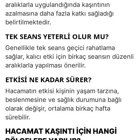
aralıklarla uygulandığında kaşıntının
azalmasına daha fazla katkı sağladığı
belirtilmektedir.
TEK SEANS YETERLI OLUR MU?
Genellikle tek seans geçici rahatlama
sağlar, kalıcı etki için birkaç seansın düzenli
aralıklarla yapılması önerilir.
ETKISI NE KADAR SÜRER?
Hacamatın etkisi kişinin yaşam tarzına,
beslenmesine ve sağlık durumuna bağlı
olarak değişir, ortalama birkaç hafta
sürebilir.
HACAMAT KAŞINTI İÇIN HANGI