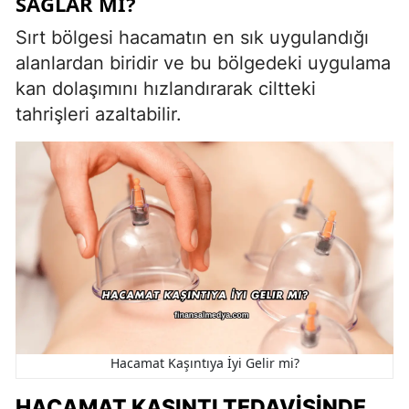
SAĞLAR MI?
Sırt bölgesi hacamatın en sık uygulandığı
alanlardan biridir ve bu bölgedeki uygulama
kan dolaşımını hızlandırarak ciltteki
tahrişleri azaltabilir.
Hacamat Kaşıntıya İyi Gelir mi?
HACAMAT KAŞINTI TEDAVISINDE