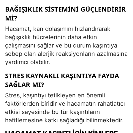
BAĞIŞIKLIK SISTEMINI GÜÇLENDIRIR
MI?
Hacamat, kan dolaşımını hızlandırarak
bağışıklık hücrelerinin daha etkin
çalışmasını sağlar ve bu durum kaşıntıya
sebep olan alerjik reaksiyonların azalmasına
yardımcı olabilir.
STRES KAYNAKLI KAŞINTIYA FAYDA
SAĞLAR MI?
Stres, kaşıntıyı tetikleyen en önemli
faktörlerden biridir ve hacamatın rahatlatıcı
etkisi sayesinde bu tür kaşıntıların
hafiflemesine katkı sağladığı bilinmektedir.