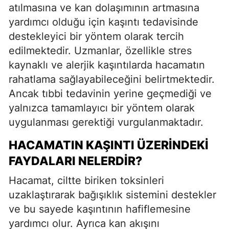
atılmasına ve kan dolaşımının artmasına
yardımcı olduğu için kaşıntı tedavisinde
destekleyici bir yöntem olarak tercih
edilmektedir. Uzmanlar, özellikle stres
kaynaklı ve alerjik kaşıntılarda hacamatın
rahatlama sağlayabileceğini belirtmektedir.
Ancak tıbbi tedavinin yerine geçmediği ve
yalnızca tamamlayıcı bir yöntem olarak
uygulanması gerektiği vurgulanmaktadır.
HACAMATIN KAŞINTI ÜZERINDEKI
FAYDALARI NELERDIR?
Hacamat, ciltte biriken toksinleri
uzaklaştırarak bağışıklık sistemini destekler
ve bu sayede kaşıntının hafiflemesine
yardımcı olur. Ayrıca kan akışını