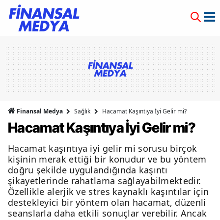
Finansal Medya
Sağlık
Hacamat Kaşıntıya İyi Gelir mi?
Hacamat Kaşıntıya İyi Gelir mi?
Hacamat kaşıntıya iyi gelir mi sorusu birçok
kişinin merak ettiği bir konudur ve bu yöntem
doğru şekilde uygulandığında kaşıntı
şikayetlerinde rahatlama sağlayabilmektedir.
Özellikle alerjik ve stres kaynaklı kaşıntılar için
destekleyici bir yöntem olan hacamat, düzenli
seanslarla daha etkili sonuçlar verebilir. Ancak