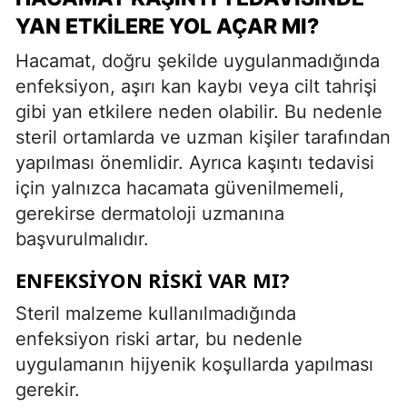
YAN ETKILERE YOL AÇAR MI?
Hacamat, doğru şekilde uygulanmadığında
enfeksiyon, aşırı kan kaybı veya cilt tahrişi
gibi yan etkilere neden olabilir. Bu nedenle
steril ortamlarda ve uzman kişiler tarafından
yapılması önemlidir. Ayrıca kaşıntı tedavisi
için yalnızca hacamata güvenilmemeli,
gerekirse dermatoloji uzmanına
başvurulmalıdır.
ENFEKSIYON RISKI VAR MI?
Steril malzeme kullanılmadığında
enfeksiyon riski artar, bu nedenle
uygulamanın hijyenik koşullarda yapılması
gerekir.