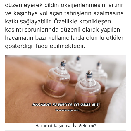
düzenleyerek cildin oksijenlenmesini artırır
ve kaşıntıya yol açan tahrişlerin azalmasına
katkı sağlayabilir. Özellikle kronikleşen
kaşıntı sorunlarında düzenli olarak yapılan
hacamatın bazı kullanıcılarda olumlu etkiler
gösterdiği ifade edilmektedir.
Hacamat Kaşıntıya İyi Gelir mi?