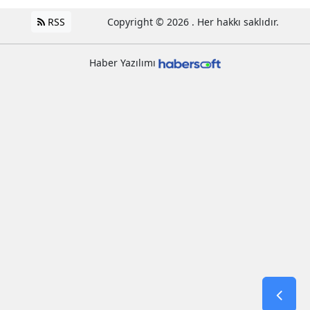
RSS
Copyright © 2026 . Her hakkı saklıdır.
Haber Yazılımı