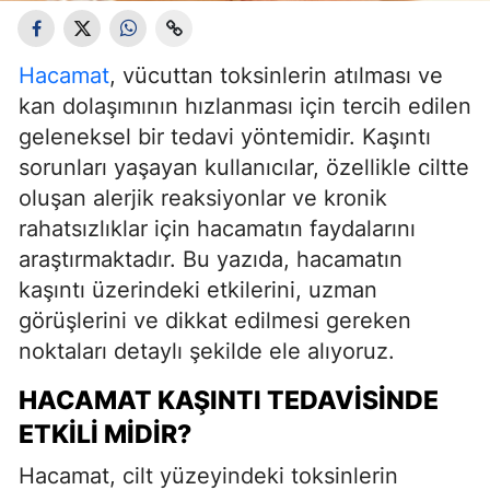
Hacamat
, vücuttan toksinlerin atılması ve
kan dolaşımının hızlanması için tercih edilen
geleneksel bir tedavi yöntemidir. Kaşıntı
sorunları yaşayan kullanıcılar, özellikle ciltte
oluşan alerjik reaksiyonlar ve kronik
rahatsızlıklar için hacamatın faydalarını
araştırmaktadır. Bu yazıda, hacamatın
kaşıntı üzerindeki etkilerini, uzman
görüşlerini ve dikkat edilmesi gereken
noktaları detaylı şekilde ele alıyoruz.
HACAMAT KAŞINTI TEDAVISINDE
ETKILI MIDIR?
Hacamat, cilt yüzeyindeki toksinlerin