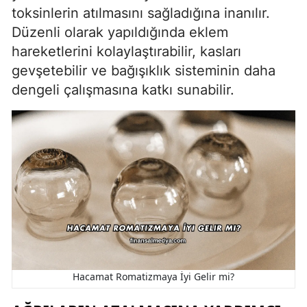
toksinlerin atılmasını sağladığına inanılır.
Düzenli olarak yapıldığında eklem
hareketlerini kolaylaştırabilir, kasları
gevşetebilir ve bağışıklık sisteminin daha
dengeli çalışmasına katkı sunabilir.
Hacamat Romatizmaya İyi Gelir mi?