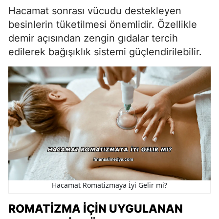
Hacamat sonrası vücudu destekleyen
besinlerin tüketilmesi önemlidir. Özellikle
demir açısından zengin gıdalar tercih
edilerek bağışıklık sistemi güçlendirilebilir.
Hacamat Romatizmaya İyi Gelir mi?
ROMATIZMA İÇIN UYGULANAN