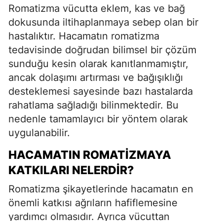
Romatizma vücutta eklem, kas ve bağ
dokusunda iltihaplanmaya sebep olan bir
hastalıktır. Hacamatın romatizma
tedavisinde doğrudan bilimsel bir çözüm
sunduğu kesin olarak kanıtlanmamıştır,
ancak dolaşımı artırması ve bağışıklığı
desteklemesi sayesinde bazı hastalarda
rahatlama sağladığı bilinmektedir. Bu
nedenle tamamlayıcı bir yöntem olarak
uygulanabilir.
HACAMATIN ROMATIZMAYA
KATKILARI NELERDIR?
Romatizma şikayetlerinde hacamatın en
önemli katkısı ağrıların hafiflemesine
yardımcı olmasıdır. Ayrıca vücuttan