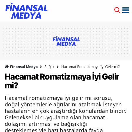
Finansal Medya
Sağlık
Hacamat Romatizmaya İyi Gelir mi?
Hacamat Romatizmaya İyi Gelir
mi?
Hacamat romatizmaya iyi gelir mi sorusu,
doğal yöntemlerle ağrılarını azaltmak isteyen
hastaların en çok araştırdığı konulardan biridir.
Geleneksel bir uygulama olan hacamat,
dolaşımı artırması ve bağışıklığı
desteklemesiyle bazı hastalarda fayda