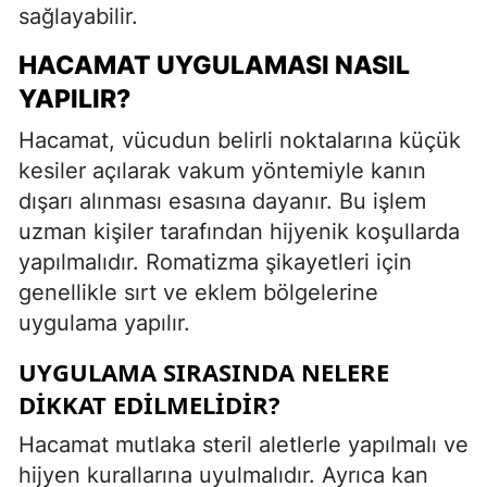
sağlayabilir.
HACAMAT UYGULAMASI NASIL
YAPILIR?
Hacamat, vücudun belirli noktalarına küçük
kesiler açılarak vakum yöntemiyle kanın
dışarı alınması esasına dayanır. Bu işlem
uzman kişiler tarafından hijyenik koşullarda
yapılmalıdır. Romatizma şikayetleri için
genellikle sırt ve eklem bölgelerine
uygulama yapılır.
UYGULAMA SIRASINDA NELERE
DIKKAT EDILMELIDIR?
Hacamat mutlaka steril aletlerle yapılmalı ve
hijyen kurallarına uyulmalıdır. Ayrıca kan