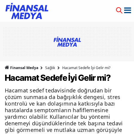
Finansal Medya
Sağlık
Hacamat Sedefe İyi Gelir mi?
Hacamat Sedefe İyi Gelir mi?
Hacamat sedef tedavisinde doğrudan bir
çözüm sunmasa da bağışıklık dengesi, stres
kontrolü ve kan dolaşımına katkısıyla bazı
hastalarda semptomların hafiflemesine
yardımcı olabilir. Kullanıcılar bu yöntemi
denemeyi düşündüklerinde tek başına tedavi
gibi görmemeli ve mutlaka uzman görüşüyle