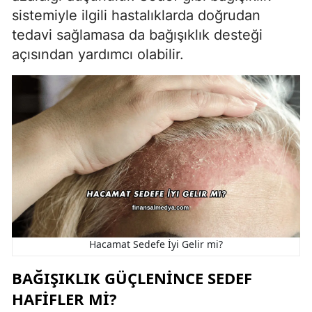
sistemiyle ilgili hastalıklarda doğrudan
tedavi sağlamasa da bağışıklık desteği
açısından yardımcı olabilir.
Hacamat Sedefe İyi Gelir mi?
BAĞIŞIKLIK GÜÇLENINCE SEDEF
HAFIFLER MI?