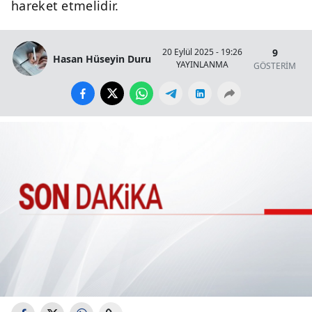
hareket etmelidir.
9
20 Eylül 2025 - 19:26
Hasan Hüseyin Duru
YAYINLANMA
GÖSTERİM