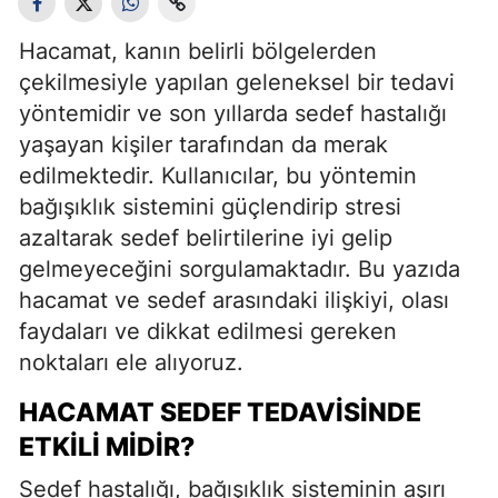
Hacamat, kanın belirli bölgelerden
çekilmesiyle yapılan geleneksel bir tedavi
yöntemidir ve son yıllarda sedef hastalığı
yaşayan kişiler tarafından da merak
edilmektedir. Kullanıcılar, bu yöntemin
bağışıklık sistemini güçlendirip stresi
azaltarak sedef belirtilerine iyi gelip
gelmeyeceğini sorgulamaktadır. Bu yazıda
hacamat ve sedef arasındaki ilişkiyi, olası
faydaları ve dikkat edilmesi gereken
noktaları ele alıyoruz.
HACAMAT SEDEF TEDAVISINDE
ETKILI MIDIR?
Sedef hastalığı, bağışıklık sisteminin aşırı