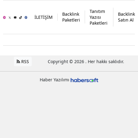
Tanıtım
Backlink
Backlink
İLETİŞİM
Yazısı
Paketleri
Satın Al
Paketleri
RSS
Copyright © 2026 . Her hakkı saklıdır.
Haber Yazılımı