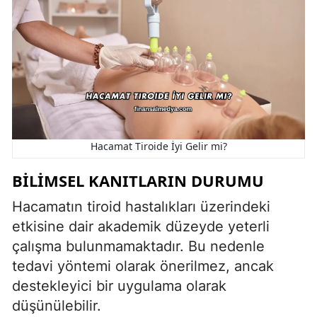
Hacamat Tiroide İyi Gelir mi?
BILIMSEL KANITLARIN DURUMU
Hacamatın tiroid hastalıkları üzerindeki
etkisine dair akademik düzeyde yeterli
çalışma bulunmamaktadır. Bu nedenle
tedavi yöntemi olarak önerilmez, ancak
destekleyici bir uygulama olarak
düşünülebilir.