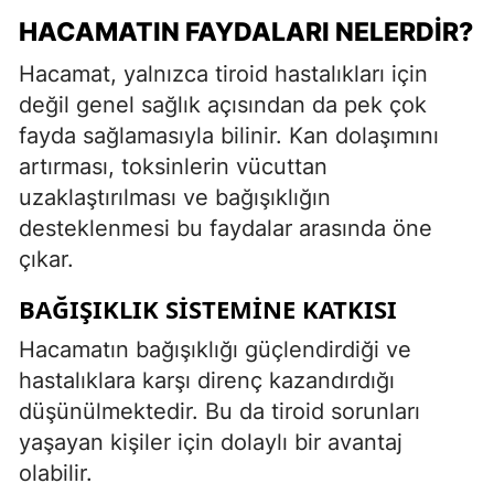
HACAMATIN FAYDALARI NELERDIR?
Hacamat, yalnızca tiroid hastalıkları için
değil genel sağlık açısından da pek çok
fayda sağlamasıyla bilinir. Kan dolaşımını
artırması, toksinlerin vücuttan
uzaklaştırılması ve bağışıklığın
desteklenmesi bu faydalar arasında öne
çıkar.
BAĞIŞIKLIK SISTEMINE KATKISI
Hacamatın bağışıklığı güçlendirdiği ve
hastalıklara karşı direnç kazandırdığı
düşünülmektedir. Bu da tiroid sorunları
yaşayan kişiler için dolaylı bir avantaj
olabilir.