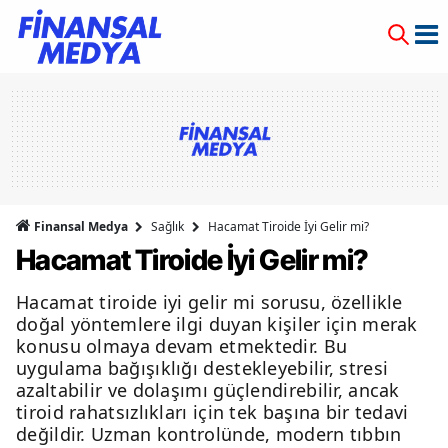
Finansal Medya
Sağlık
Hacamat Tiroide İyi Gelir mi?
Hacamat Tiroide İyi Gelir mi?
Hacamat tiroide iyi gelir mi sorusu, özellikle
doğal yöntemlere ilgi duyan kişiler için merak
konusu olmaya devam etmektedir. Bu
uygulama bağışıklığı destekleyebilir, stresi
azaltabilir ve dolaşımı güçlendirebilir, ancak
tiroid rahatsızlıkları için tek başına bir tedavi
değildir. Uzman kontrolünde, modern tıbbın