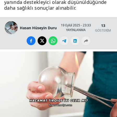
yanında destekleyici olarak düşünüldüğünde
daha sağlıklı sonuçlar alınabilir.
13
19 Eylül 2025 - 23:33
Hasan Hüseyin Duru
YAYINLANMA
GÖSTERİM