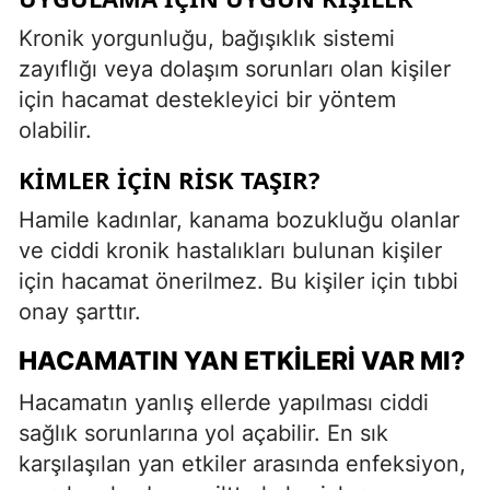
Kronik yorgunluğu, bağışıklık sistemi
zayıflığı veya dolaşım sorunları olan kişiler
için hacamat destekleyici bir yöntem
olabilir.
KIMLER İÇIN RISK TAŞIR?
Hamile kadınlar, kanama bozukluğu olanlar
ve ciddi kronik hastalıkları bulunan kişiler
için hacamat önerilmez. Bu kişiler için tıbbi
onay şarttır.
HACAMATIN YAN ETKILERI VAR MI?
Hacamatın yanlış ellerde yapılması ciddi
sağlık sorunlarına yol açabilir. En sık
karşılaşılan yan etkiler arasında enfeksiyon,