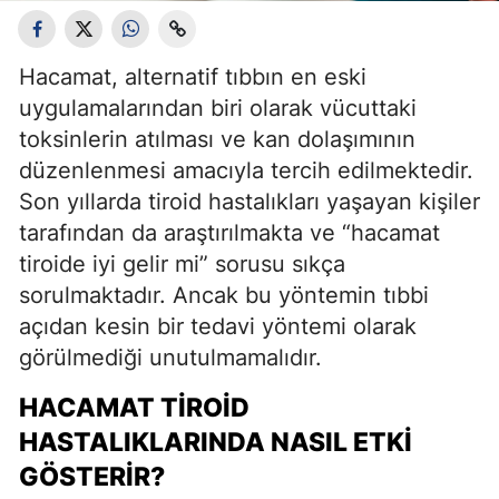
Hacamat, alternatif tıbbın en eski
uygulamalarından biri olarak vücuttaki
toksinlerin atılması ve kan dolaşımının
düzenlenmesi amacıyla tercih edilmektedir.
Son yıllarda tiroid hastalıkları yaşayan kişiler
tarafından da araştırılmakta ve “hacamat
tiroide iyi gelir mi” sorusu sıkça
sorulmaktadır. Ancak bu yöntemin tıbbi
açıdan kesin bir tedavi yöntemi olarak
görülmediği unutulmamalıdır.
HACAMAT TIROID
HASTALIKLARINDA NASIL ETKI
GÖSTERIR?