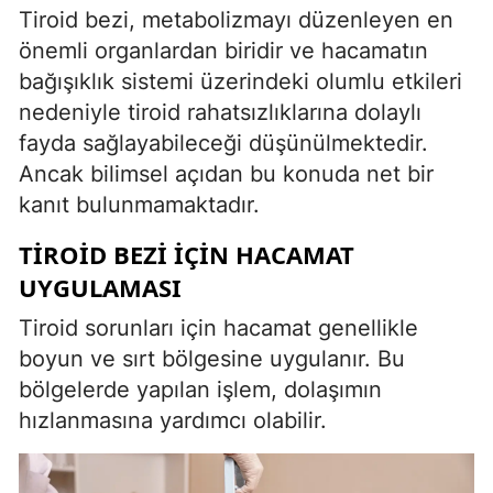
Tiroid bezi, metabolizmayı düzenleyen en
önemli organlardan biridir ve hacamatın
bağışıklık sistemi üzerindeki olumlu etkileri
nedeniyle tiroid rahatsızlıklarına dolaylı
fayda sağlayabileceği düşünülmektedir.
Ancak bilimsel açıdan bu konuda net bir
kanıt bulunmamaktadır.
TIROID BEZI İÇIN HACAMAT
UYGULAMASI
Tiroid sorunları için hacamat genellikle
boyun ve sırt bölgesine uygulanır. Bu
bölgelerde yapılan işlem, dolaşımın
hızlanmasına yardımcı olabilir.