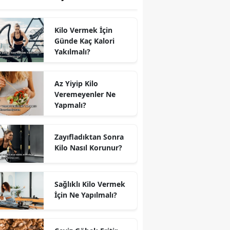
Kilo Vermek İçin
Günde Kaç Kalori
Yakılmalı?
Az Yiyip Kilo
Veremeyenler Ne
Yapmalı?
Zayıfladıktan Sonra
Kilo Nasıl Korunur?
Sağlıklı Kilo Vermek
İçin Ne Yapılmalı?