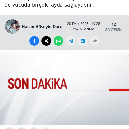
de vücuda birçok fayda sağlayabilir.
12
20 Eylül 2025 - 19:28
Hasan Hüseyin Duru
YAYINLANMA
GÖSTERİM