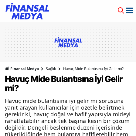
Finansal Medya
Sağlık
Havuç Mide Bulantısına İyi Gelir mi?
Havuç Mide Bulantısına İyi Gelir
mi?
Havuç mide bulantısına iyi gelir mi sorusuna
yanıt arayan kullanıcılar için özetle belirtmek
gerekir ki, havuç doğal ve hafif yapısıyla mideyi
rahatlatabilir ancak tek başına kesin bir çözüm
değildir. Dengeli beslenme düzeni içerisinde
tüketildiğinde hem bulantıyı hafifletebilir hem