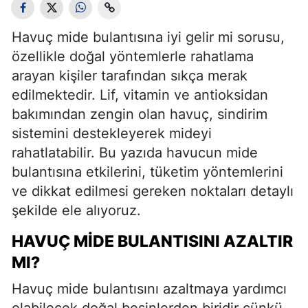
Havuç mide bulantısına iyi gelir mi sorusu,
özellikle doğal yöntemlerle rahatlama
arayan kişiler tarafından sıkça merak
edilmektedir. Lif, vitamin ve antioksidan
bakımından zengin olan havuç, sindirim
sistemini destekleyerek mideyi
rahatlatabilir. Bu yazıda havucun mide
bulantısına etkilerini, tüketim yöntemlerini
ve dikkat edilmesi gereken noktaları detaylı
şekilde ele alıyoruz.
HAVUÇ MIDE BULANTISINI AZALTIR
MI?
Havuç mide bulantısını azaltmaya yardımcı