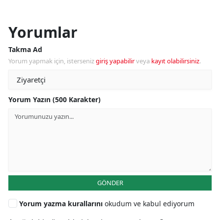
Yorumlar
Takma Ad
Yorum yapmak için, isterseniz
giriş yapabilir
veya
kayıt olabilirsiniz
.
Yorum Yazın (500 Karakter)
GÖNDER
Yorum yazma kurallarını
okudum ve kabul ediyorum