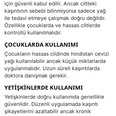
için güvenli kabul edilir. Ancak ciltteki
kaşıntının sebebi bilinmiyorsa sadece yağ
ile tedavi etmeye çalışmak doğru değildir.
Özellikle çocuklarda ve hassas ciltlerde
kontrollü kullanılmalıdır.
ÇOCUKLARDA KULLANIMI
Çocukların hassas cildinde hindistan cevizi
yağı kullanılabilir ancak küçük miktarlarda
uygulanmalıdır. Uzun süreli kaşıntılarda
doktora danışmak gerekir.
YETIŞKINLERDE KULLANIMI
Yetişkinlerde doğru kullanımda genellikle
güvenlidir. Düzenli uygulamada kaşıntı
şikayetlerini azaltabilir ancak kronik