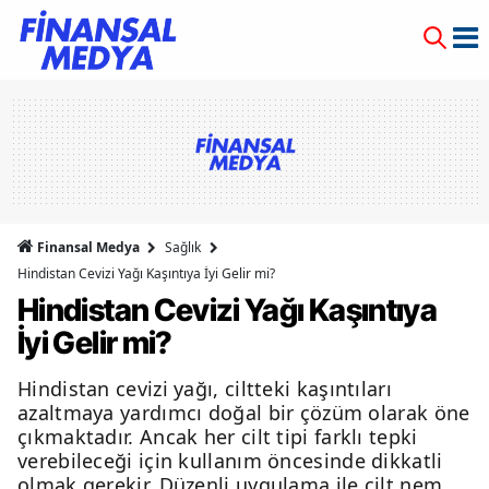
Finansal Medya
Sağlık
Hindistan Cevizi Yağı Kaşıntıya İyi Gelir mi?
Hindistan Cevizi Yağı Kaşıntıya
İyi Gelir mi?
Hindistan cevizi yağı, ciltteki kaşıntıları
azaltmaya yardımcı doğal bir çözüm olarak öne
çıkmaktadır. Ancak her cilt tipi farklı tepki
verebileceği için kullanım öncesinde dikkatli
olmak gerekir. Düzenli uygulama ile cilt nem