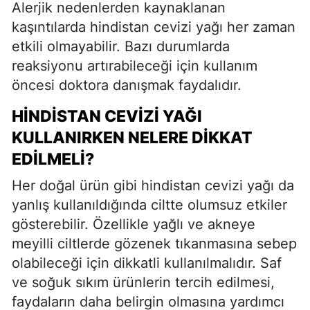
Alerjik nedenlerden kaynaklanan
kaşıntılarda hindistan cevizi yağı her zaman
etkili olmayabilir. Bazı durumlarda
reaksiyonu artırabileceği için kullanım
öncesi doktora danışmak faydalıdır.
HINDISTAN CEVIZI YAĞI
KULLANIRKEN NELERE DIKKAT
EDILMELI?
Her doğal ürün gibi hindistan cevizi yağı da
yanlış kullanıldığında ciltte olumsuz etkiler
gösterebilir. Özellikle yağlı ve akneye
meyilli ciltlerde gözenek tıkanmasına sebep
olabileceği için dikkatli kullanılmalıdır. Saf
ve soğuk sıkım ürünlerin tercih edilmesi,
faydaların daha belirgin olmasına yardımcı