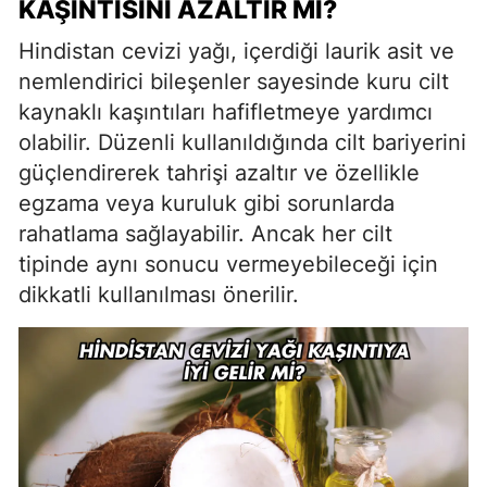
KAŞINTISINI AZALTIR MI?
Hindistan cevizi yağı, içerdiği laurik asit ve
nemlendirici bileşenler sayesinde kuru cilt
kaynaklı kaşıntıları hafifletmeye yardımcı
olabilir. Düzenli kullanıldığında cilt bariyerini
güçlendirerek tahrişi azaltır ve özellikle
egzama veya kuruluk gibi sorunlarda
rahatlama sağlayabilir. Ancak her cilt
tipinde aynı sonucu vermeyebileceği için
dikkatli kullanılması önerilir.