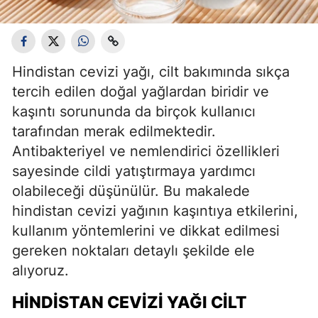
Hindistan cevizi yağı, cilt bakımında sıkça
tercih edilen doğal yağlardan biridir ve
kaşıntı sorununda da birçok kullanıcı
tarafından merak edilmektedir.
Antibakteriyel ve nemlendirici özellikleri
sayesinde cildi yatıştırmaya yardımcı
olabileceği düşünülür. Bu makalede
hindistan cevizi yağının kaşıntıya etkilerini,
kullanım yöntemlerini ve dikkat edilmesi
gereken noktaları detaylı şekilde ele
alıyoruz.
HINDISTAN CEVIZI YAĞI CILT