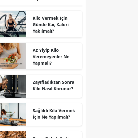
Kilo Vermek İçin
Günde Kaç Kalori
Yakılmalı?
Az Yiyip Kilo
Veremeyenler Ne
Yapmalı?
Zayıfladıktan Sonra
Kilo Nasıl Korunur?
Sağlıklı Kilo Vermek
İçin Ne Yapılmalı?