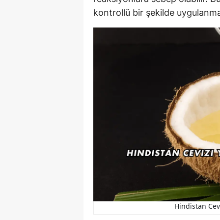
kontrollü bir şekilde uygulanmal
Hindistan Cevi