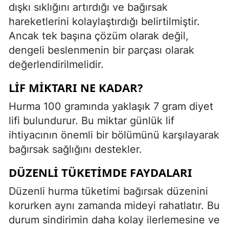
dışkı sıklığını artırdığı ve bağırsak
hareketlerini kolaylaştırdığı belirtilmiştir.
Ancak tek başına çözüm olarak değil,
dengeli beslenmenin bir parçası olarak
değerlendirilmelidir.
LIF MIKTARI NE KADAR?
Hurma 100 gramında yaklaşık 7 gram diyet
lifi bulundurur. Bu miktar günlük lif
ihtiyacının önemli bir bölümünü karşılayarak
bağırsak sağlığını destekler.
DÜZENLI TÜKETIMDE FAYDALARI
Düzenli hurma tüketimi bağırsak düzenini
korurken aynı zamanda mideyi rahatlatır. Bu
durum sindirimin daha kolay ilerlemesine ve