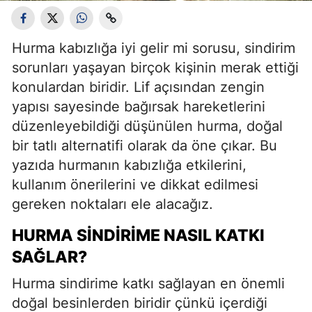
Hurma kabızlığa iyi gelir mi sorusu, sindirim
sorunları yaşayan birçok kişinin merak ettiği
konulardan biridir. Lif açısından zengin
yapısı sayesinde bağırsak hareketlerini
düzenleyebildiği düşünülen hurma, doğal
bir tatlı alternatifi olarak da öne çıkar. Bu
yazıda hurmanın kabızlığa etkilerini,
kullanım önerilerini ve dikkat edilmesi
gereken noktaları ele alacağız.
HURMA SINDIRIME NASIL KATKI
SAĞLAR?
Hurma sindirime katkı sağlayan en önemli
doğal besinlerden biridir çünkü içerdiği