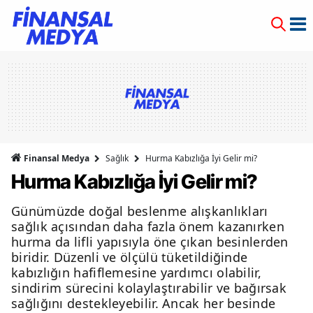
Finansal Medya
Sağlık
Hurma Kabızlığa İyi Gelir mi?
Hurma Kabızlığa İyi Gelir mi?
Günümüzde doğal beslenme alışkanlıkları
sağlık açısından daha fazla önem kazanırken
hurma da lifli yapısıyla öne çıkan besinlerden
biridir. Düzenli ve ölçülü tüketildiğinde
kabızlığın hafiflemesine yardımcı olabilir,
sindirim sürecini kolaylaştırabilir ve bağırsak
sağlığını destekleyebilir. Ancak her besinde