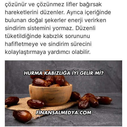
çözünür ve çözünmez lifler bağırsak
hareketlerini düzenler. Ayrıca içeriğinde
bulunan doğal şekerler enerji verirken
sindirim sistemini yormaz. Düzenli
tüketildiğinde kabızlık sorununu
hafifletmeye ve sindirim sürecini
kolaylaştırmaya yardımcı olabilir.