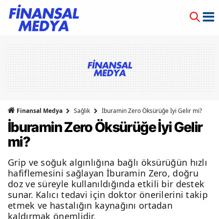
Finansal Medya
Sağlık
İburamin Zero Öksürüğe İyi Gelir mi?
İburamin Zero Öksürüğe İyi Gelir
mi?
Grip ve soğuk algınlığına bağlı öksürüğün hızlı
hafiflemesini sağlayan İburamin Zero, doğru
doz ve süreyle kullanıldığında etkili bir destek
sunar. Kalıcı tedavi için doktor önerilerini takip
etmek ve hastalığın kaynağını ortadan
kaldırmak önemlidir.