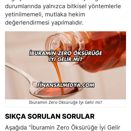
durumlarında yalnızca bitkisel yöntemlerle
yetinilmemeli, mutlaka hekim
değerlendirmesi yapılmalıdır.
İburamin Zero Öksürüğe İyi Gelir mi?
SIKÇA SORULAN SORULAR
Aşağıda “İburamin Zero Öksürüğe İyi Gelir