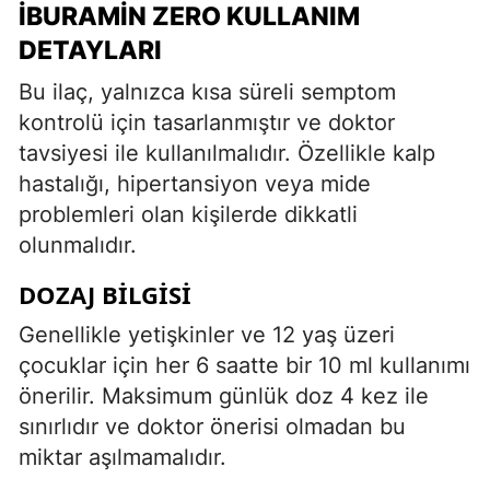
İBURAMIN ZERO KULLANIM
DETAYLARI
Bu ilaç, yalnızca kısa süreli semptom
kontrolü için tasarlanmıştır ve doktor
tavsiyesi ile kullanılmalıdır. Özellikle kalp
hastalığı, hipertansiyon veya mide
problemleri olan kişilerde dikkatli
olunmalıdır.
DOZAJ BILGISI
Genellikle yetişkinler ve 12 yaş üzeri
çocuklar için her 6 saatte bir 10 ml kullanımı
önerilir. Maksimum günlük doz 4 kez ile
sınırlıdır ve doktor önerisi olmadan bu
miktar aşılmamalıdır.