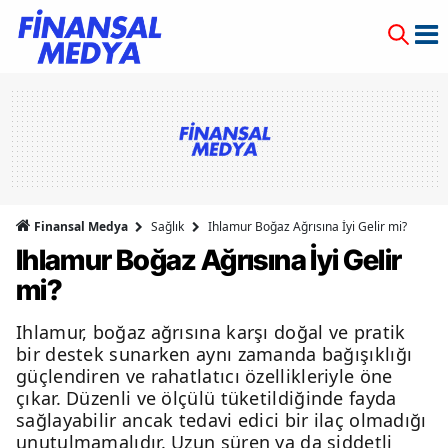
Finansal Medya
Sağlık
Ihlamur Boğaz Ağrısına İyi Gelir mi?
Ihlamur Boğaz Ağrısına İyi Gelir
mi?
Ihlamur, boğaz ağrısına karşı doğal ve pratik
bir destek sunarken aynı zamanda bağışıklığı
güçlendiren ve rahatlatıcı özellikleriyle öne
çıkar. Düzenli ve ölçülü tüketildiğinde fayda
sağlayabilir ancak tedavi edici bir ilaç olmadığı
unutulmamalıdır. Uzun süren ya da şiddetli