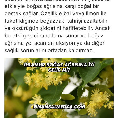
etkisiyle boğaz ağrısına karşı doğal bir
destek sağlar. Özellikle bal veya limon ile
tüketildiğinde boğazdaki tahrişi azaltabilir
ve öksürüğün şiddetini hafifletebilir. Ancak
bu etki geçici rahatlama sunar ve boğaz
ağrısına yol açan enfeksiyon ya da diğer
sağlık sorunlarını ortadan kaldırmaz.